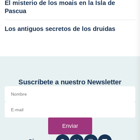
El misterio de los moais en la Isla de
Pascua
Los antiguos secretos de los druidas
Suscríbete a nuestro Newsletter
Enviar