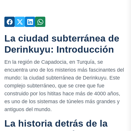
La ciudad subterránea de
Derinkuyu: Introducción
En la región de Capadocia, en Turquía, se
encuentra uno de los misterios más fascinantes del
mundo: la ciudad subterránea de Derinkuyu. Este
complejo subterráneo, que se cree que fue
construido por los hititas hace más de 4000 años,
es uno de los sistemas de túneles más grandes y
antiguos del mundo.
La historia detrás de la