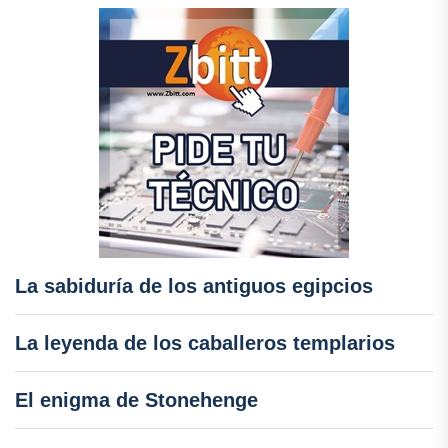
La sabiduría de los antiguos egipcios
La leyenda de los caballeros templarios
El enigma de Stonehenge