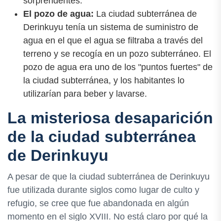
sorprendentes.
El pozo de agua:
La ciudad subterránea de
Derinkuyu tenía un sistema de suministro de
agua en el que el agua se filtraba a través del
terreno y se recogía en un pozo subterráneo. El
pozo de agua era uno de los "puntos fuertes" de
la ciudad subterránea, y los habitantes lo
utilizarían para beber y lavarse.
La misteriosa desaparición
de la ciudad subterránea
de Derinkuyu
A pesar de que la ciudad subterránea de Derinkuyu
fue utilizada durante siglos como lugar de culto y
refugio, se cree que fue abandonada en algún
momento en el siglo XVIII. No está claro por qué la