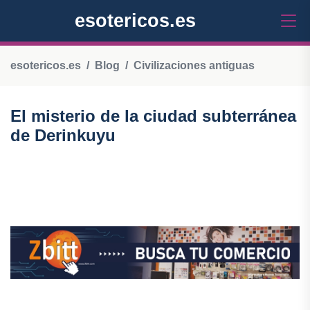
esotericos.es
esotericos.es
Blog
Civilizaciones antiguas
El misterio de la ciudad subterránea
de Derinkuyu