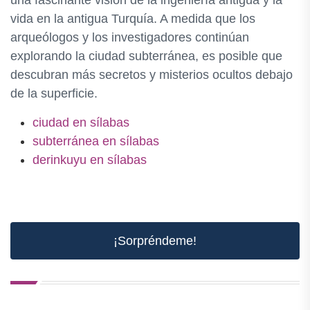
una fascinante visión de la ingeniería antigua y la
vida en la antigua Turquía. A medida que los
arqueólogos y los investigadores continúan
explorando la ciudad subterránea, es posible que
descubran más secretos y misterios ocultos debajo
de la superficie.
ciudad en sílabas
subterránea en sílabas
derinkuyu en sílabas
¡Sorpréndeme!