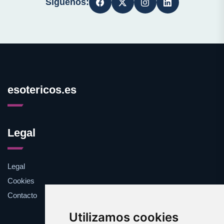
Síguenos:
esotericos.es
Legal
Legal
Cookies
Contacto
Utilizamos cookies