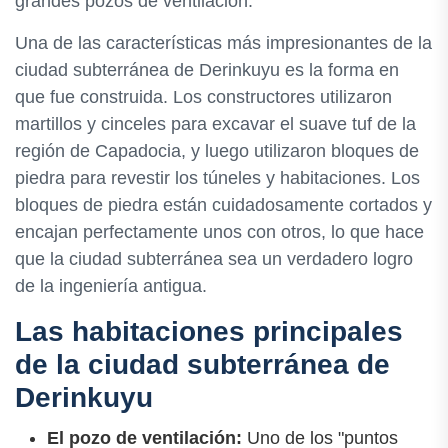
grandes pozos de ventilación.
Una de las características más impresionantes de la
ciudad subterránea de Derinkuyu es la forma en
que fue construida. Los constructores utilizaron
martillos y cinceles para excavar el suave tuf de la
región de Capadocia, y luego utilizaron bloques de
piedra para revestir los túneles y habitaciones. Los
bloques de piedra están cuidadosamente cortados y
encajan perfectamente unos con otros, lo que hace
que la ciudad subterránea sea un verdadero logro
de la ingeniería antigua.
Las habitaciones principales
de la ciudad subterránea de
Derinkuyu
El pozo de ventilación:
Uno de los "puntos