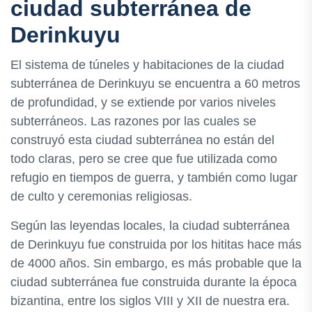
ciudad subterránea de
Derinkuyu
El sistema de túneles y habitaciones de la ciudad
subterránea de Derinkuyu se encuentra a 60 metros
de profundidad, y se extiende por varios niveles
subterráneos. Las razones por las cuales se
construyó esta ciudad subterránea no están del
todo claras, pero se cree que fue utilizada como
refugio en tiempos de guerra, y también como lugar
de culto y ceremonias religiosas.
Según las leyendas locales, la ciudad subterránea
de Derinkuyu fue construida por los hititas hace más
de 4000 años. Sin embargo, es más probable que la
ciudad subterránea fue construida durante la época
bizantina, entre los siglos VIII y XII de nuestra era.