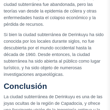
ciudad subterránea fue abandonada, pero las
teorías van desde la epidemia de cólera y otras
enfermedades hasta el colapso económico y la
pérdida de recursos.
Si bien la ciudad subterránea de Derinkuyu ha sido
conocida por los locales durante siglos, no fue
descubierta por el mundo occidental hasta la
década de 1960. Desde entonces, la ciudad
subterránea ha sido abierta al público como lugar
turístico, y ha sido objeto de numerosas
investigaciones arqueológicas.
Conclusión
La ciudad subterránea de Derinkuyu es una de las
joyas ocultas de la región de Capadocia, y ofrece