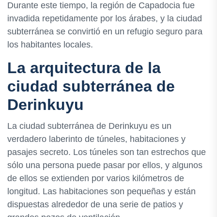
Durante este tiempo, la región de Capadocia fue
invadida repetidamente por los árabes, y la ciudad
subterránea se convirtió en un refugio seguro para
los habitantes locales.
La arquitectura de la
ciudad subterránea de
Derinkuyu
La ciudad subterránea de Derinkuyu es un
verdadero laberinto de túneles, habitaciones y
pasajes secreto. Los túneles son tan estrechos que
sólo una persona puede pasar por ellos, y algunos
de ellos se extienden por varios kilómetros de
longitud. Las habitaciones son pequeñas y están
dispuestas alrededor de una serie de patios y