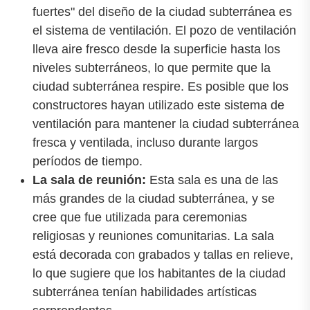
fuertes" del diseño de la ciudad subterránea es
el sistema de ventilación. El pozo de ventilación
lleva aire fresco desde la superficie hasta los
niveles subterráneos, lo que permite que la
ciudad subterránea respire. Es posible que los
constructores hayan utilizado este sistema de
ventilación para mantener la ciudad subterránea
fresca y ventilada, incluso durante largos
períodos de tiempo.
La sala de reunión:
Esta sala es una de las
más grandes de la ciudad subterránea, y se
cree que fue utilizada para ceremonias
religiosas y reuniones comunitarias. La sala
está decorada con grabados y tallas en relieve,
lo que sugiere que los habitantes de la ciudad
subterránea tenían habilidades artísticas