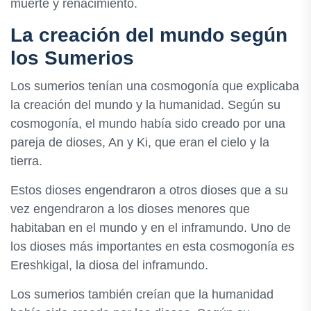
muerte y renacimiento.
La creación del mundo según
los Sumerios
Los sumerios tenían una cosmogonía que explicaba
la creación del mundo y la humanidad. Según su
cosmogonía, el mundo había sido creado por una
pareja de dioses, An y Ki, que eran el cielo y la
tierra.
Estos dioses engendraron a otros dioses que a su
vez engendraron a los dioses menores que
habitaban en el mundo y en el inframundo. Uno de
los dioses más importantes en esta cosmogonía es
Ereshkigal, la diosa del inframundo.
Los sumerios también creían que la humanidad