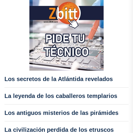
Los secretos de la Atlántida revelados
La leyenda de los caballeros templarios
Los antiguos misterios de las pirámides
La civilización perdida de los etruscos