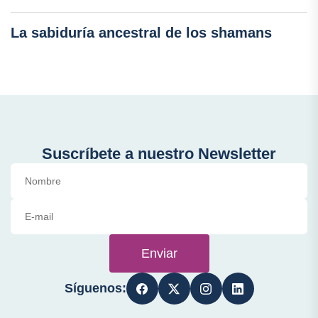
La sabiduría ancestral de los shamans
Suscríbete a nuestro Newsletter
Enviar
Síguenos: