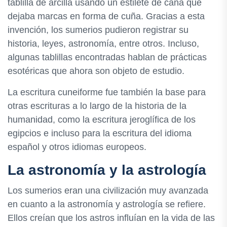
tablilla de arcilla usando un estilete de caña que
dejaba marcas en forma de cuña. Gracias a esta
invención, los sumerios pudieron registrar su
historia, leyes, astronomía, entre otros. Incluso,
algunas tablillas encontradas hablan de prácticas
esotéricas que ahora son objeto de estudio.
La escritura cuneiforme fue también la base para
otras escrituras a lo largo de la historia de la
humanidad, como la escritura jeroglífica de los
egipcios e incluso para la escritura del idioma
español y otros idiomas europeos.
La astronomía y la astrología
Los sumerios eran una civilización muy avanzada
en cuanto a la astronomía y astrología se refiere.
Ellos creían que los astros influían en la vida de las