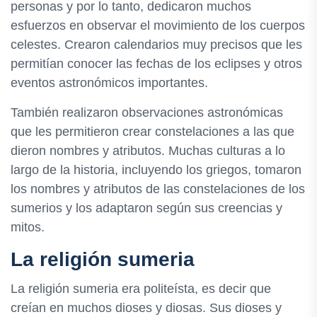
personas y por lo tanto, dedicaron muchos
esfuerzos en observar el movimiento de los cuerpos
celestes. Crearon calendarios muy precisos que les
permitían conocer las fechas de los eclipses y otros
eventos astronómicos importantes.
También realizaron observaciones astronómicas
que les permitieron crear constelaciones a las que
dieron nombres y atributos. Muchas culturas a lo
largo de la historia, incluyendo los griegos, tomaron
los nombres y atributos de las constelaciones de los
sumerios y los adaptaron según sus creencias y
mitos.
La religión sumeria
La religión sumeria era politeísta, es decir que
creían en muchos dioses y diosas. Sus dioses y