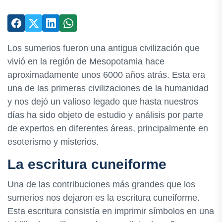
Los sumerios fueron una antigua civilización que
vivió en la región de Mesopotamia hace
aproximadamente unos 6000 años atrás. Esta era
una de las primeras civilizaciones de la humanidad
y nos dejó un valioso legado que hasta nuestros
días ha sido objeto de estudio y análisis por parte
de expertos en diferentes áreas, principalmente en
esoterismo y misterios.
La escritura cuneiforme
Una de las contribuciones más grandes que los
sumerios nos dejaron es la escritura cuneiforme.
Esta escritura consistía en imprimir símbolos en una