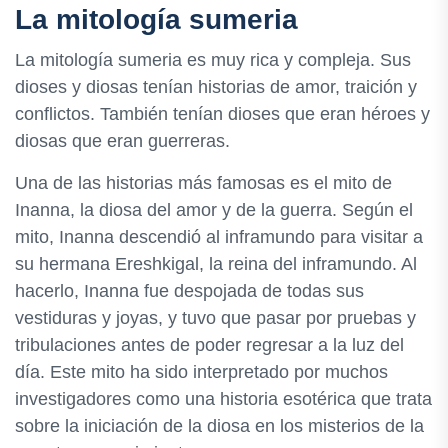
La mitología sumeria
La mitología sumeria es muy rica y compleja. Sus
dioses y diosas tenían historias de amor, traición y
conflictos. También tenían dioses que eran héroes y
diosas que eran guerreras.
Una de las historias más famosas es el mito de
Inanna, la diosa del amor y de la guerra. Según el
mito, Inanna descendió al inframundo para visitar a
su hermana Ereshkigal, la reina del inframundo. Al
hacerlo, Inanna fue despojada de todas sus
vestiduras y joyas, y tuvo que pasar por pruebas y
tribulaciones antes de poder regresar a la luz del
día. Este mito ha sido interpretado por muchos
investigadores como una historia esotérica que trata
sobre la iniciación de la diosa en los misterios de la