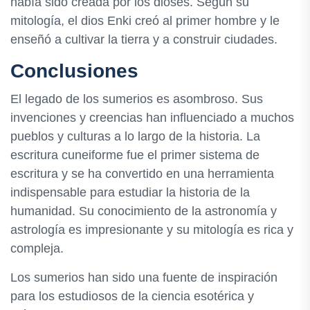
había sido creada por los dioses. Según su
mitología, el dios Enki creó al primer hombre y le
enseñó a cultivar la tierra y a construir ciudades.
Conclusiones
El legado de los sumerios es asombroso. Sus
invenciones y creencias han influenciado a muchos
pueblos y culturas a lo largo de la historia. La
escritura cuneiforme fue el primer sistema de
escritura y se ha convertido en una herramienta
indispensable para estudiar la historia de la
humanidad. Su conocimiento de la astronomía y
astrología es impresionante y su mitología es rica y
compleja.
Los sumerios han sido una fuente de inspiración
para los estudiosos de la ciencia esotérica y