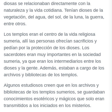
diosas se relacionaban directamente con la
naturaleza y la vida cotidiana. Tenían dioses de la
vegetación, del agua, del sol, de la luna, la guerra,
entre otros.
Los templos eran el centro de la vida religiosa
sumeria, allí las personas ofrecían sacrificios y
pedían por la protección de los dioses. Los
sacerdotes eran muy importantes en la sociedad
sumeria, ya que eran los intermediarios entre los
dioses y la gente. Además, estaban a cargo de los
archivos y bibliotecas de los templos.
Algunos estudiosos creen que en los archivos y
bibliotecas de los templos sumerios, se guardaban
conocimientos esotéricos y mágicos que solo eran
transmitidos a los iniciados en los misterios.