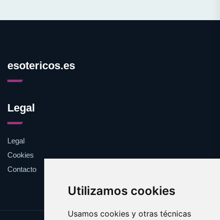
esotericos.es
Legal
Legal
Cookies
Contacto
Utilizamos cookies
Usamos cookies y otras técnicas