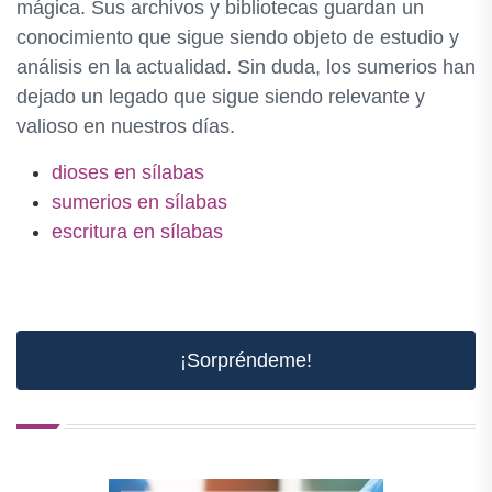
mágica. Sus archivos y bibliotecas guardan un
conocimiento que sigue siendo objeto de estudio y
análisis en la actualidad. Sin duda, los sumerios han
dejado un legado que sigue siendo relevante y
valioso en nuestros días.
dioses en sílabas
sumerios en sílabas
escritura en sílabas
¡Sorpréndeme!