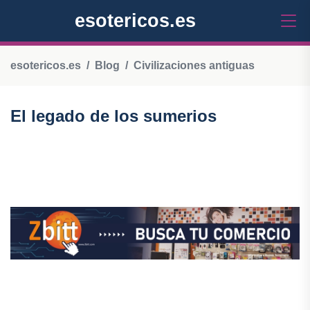
esotericos.es
esotericos.es
Blog
Civilizaciones antiguas
El legado de los sumerios