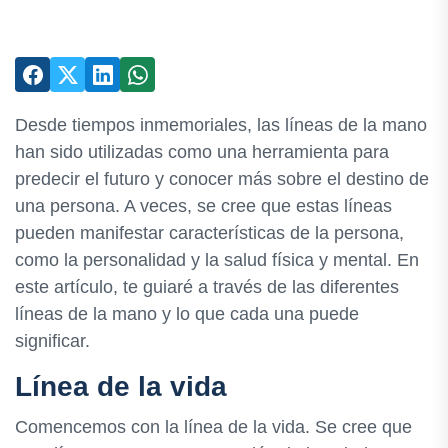
Desde tiempos inmemoriales, las líneas de la mano
han sido utilizadas como una herramienta para
predecir el futuro y conocer más sobre el destino de
una persona. A veces, se cree que estas líneas
pueden manifestar características de la persona,
como la personalidad y la salud física y mental. En
este artículo, te guiaré a través de las diferentes
líneas de la mano y lo que cada una puede
significar.
Línea de la vida
Comencemos con la línea de la vida. Se cree que