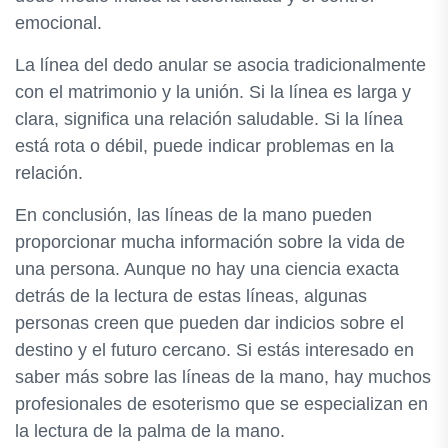
emocional.
La línea del dedo anular se asocia tradicionalmente
con el matrimonio y la unión. Si la línea es larga y
clara, significa una relación saludable. Si la línea
está rota o débil, puede indicar problemas en la
relación.
En conclusión, las líneas de la mano pueden
proporcionar mucha información sobre la vida de
una persona. Aunque no hay una ciencia exacta
detrás de la lectura de estas líneas, algunas
personas creen que pueden dar indicios sobre el
destino y el futuro cercano. Si estás interesado en
saber más sobre las líneas de la mano, hay muchos
profesionales de esoterismo que se especializan en
la lectura de la palma de la mano.