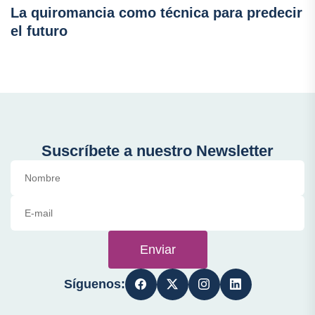
La quiromancia como técnica para predecir
el futuro
Suscríbete a nuestro Newsletter
Enviar
Síguenos: