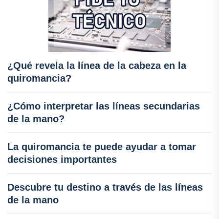
¿Qué revela la línea de la cabeza en la
quiromancia?
¿Cómo interpretar las líneas secundarias
de la mano?
La quiromancia te puede ayudar a tomar
decisiones importantes
Descubre tu destino a través de las líneas
de la mano