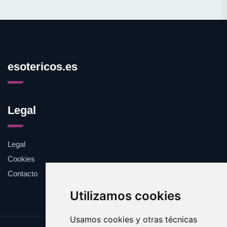
esotericos.es
Legal
Legal
Cookies
Contacto
Utilizamos cookies
Usamos cookies y otras técnicas