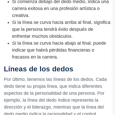
Si comienza debajo del dedo medio, indica una
carrera exitosa en una profesión artística o
creativa.
Si la línea se curva hacia arriba al final, significa
que la persona tendrá éxito después de
enfrentar muchos obstáculos.
Si la línea se curva hacia abajo al final, puede
indicar que habrá pérdidas financieras o
fracasos en la carrera.
Líneas de los dedos
Por último, tenemos las líneas de los dedos. Cada
dedo tiene su propia línea, que indica diferentes
aspectos de la personalidad de una persona. Por
ejemplo, la línea del dedo índice representa la
dirección y el liderazgo, mientras que la línea del
dedo medio indica la racionalidad y el control