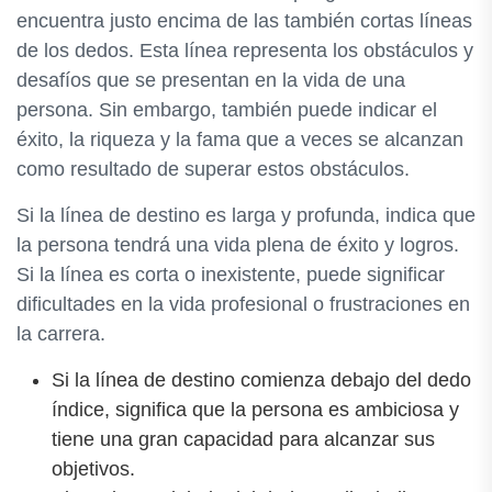
encuentra justo encima de las también cortas líneas
de los dedos. Esta línea representa los obstáculos y
desafíos que se presentan en la vida de una
persona. Sin embargo, también puede indicar el
éxito, la riqueza y la fama que a veces se alcanzan
como resultado de superar estos obstáculos.
Si la línea de destino es larga y profunda, indica que
la persona tendrá una vida plena de éxito y logros.
Si la línea es corta o inexistente, puede significar
dificultades en la vida profesional o frustraciones en
la carrera.
Si la línea de destino comienza debajo del dedo
índice, significa que la persona es ambiciosa y
tiene una gran capacidad para alcanzar sus
objetivos.