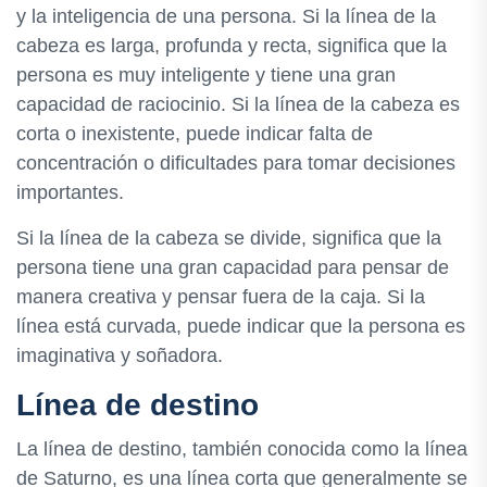
y la inteligencia de una persona. Si la línea de la
cabeza es larga, profunda y recta, significa que la
persona es muy inteligente y tiene una gran
capacidad de raciocinio. Si la línea de la cabeza es
corta o inexistente, puede indicar falta de
concentración o dificultades para tomar decisiones
importantes.
Si la línea de la cabeza se divide, significa que la
persona tiene una gran capacidad para pensar de
manera creativa y pensar fuera de la caja. Si la
línea está curvada, puede indicar que la persona es
imaginativa y soñadora.
Línea de destino
La línea de destino, también conocida como la línea
de Saturno, es una línea corta que generalmente se