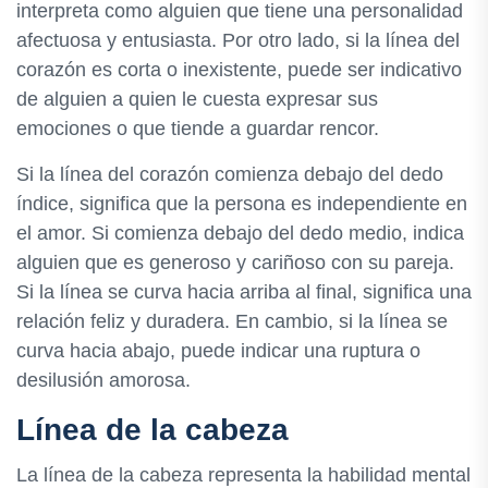
interpreta como alguien que tiene una personalidad
afectuosa y entusiasta. Por otro lado, si la línea del
corazón es corta o inexistente, puede ser indicativo
de alguien a quien le cuesta expresar sus
emociones o que tiende a guardar rencor.
Si la línea del corazón comienza debajo del dedo
índice, significa que la persona es independiente en
el amor. Si comienza debajo del dedo medio, indica
alguien que es generoso y cariñoso con su pareja.
Si la línea se curva hacia arriba al final, significa una
relación feliz y duradera. En cambio, si la línea se
curva hacia abajo, puede indicar una ruptura o
desilusión amorosa.
Línea de la cabeza
La línea de la cabeza representa la habilidad mental