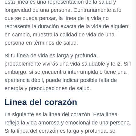
esta línea es una representación de la salud y
longevidad de una persona. Contrariamente a lo
que se pueda pensar, la línea de la vida no
representa la duración exacta de la vida de alguien;
en cambio, muestra la calidad de vida de una
persona en términos de salud.
Si tu línea de vida es larga y profunda,
probablemente vivirás una vida saludable y feliz. Sin
embargo, si se encuentra interrumpida o tiene una
apariencia débil, puede indicar posible falta de
energía y preocupaciones de salud.
Línea del corazón
La siguiente es la línea del corazón. Esta línea
refleja la vida amorosa y emocional de una persona.
Si la línea del corazón es larga y profunda, se