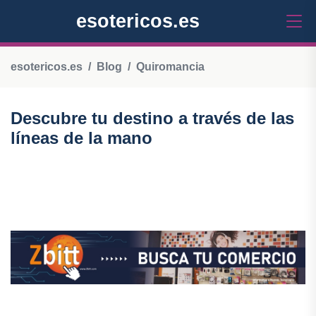
esotericos.es
esotericos.es
Blog
Quiromancia
Descubre tu destino a través de las
líneas de la mano