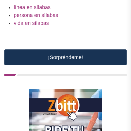
línea en sílabas
persona en sílabas
vida en sílabas
¡Sorpréndeme!