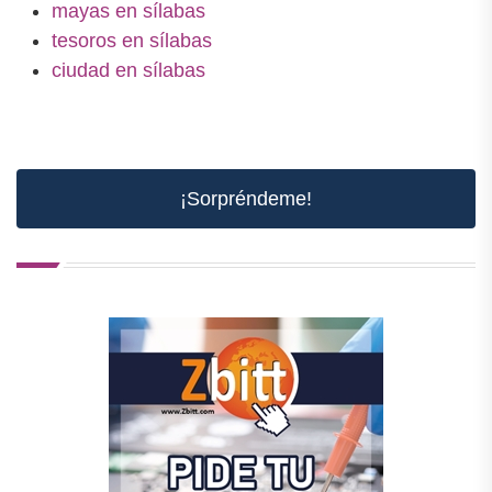
mayas en sílabas
tesoros en sílabas
ciudad en sílabas
¡Sorpréndeme!