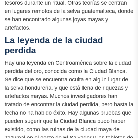
tesoros durante un ritual. Otras teorías se centran
en lugares remotos de la selva guatemalteca, donde
se han encontrado algunas joyas mayas y
artefactos.
La leyenda de la ciudad
perdida
Hay una leyenda en Centroamérica sobre la ciudad
perdida del oro, conocida como la Ciudad Blanca.
Se dice que se encuentra oculta en algún lugar de
la selva hondureña, y que está llena de riquezas y
artefactos mayas. Muchos investigadores han
tratado de encontrar la ciudad perdida, pero hasta la
fecha no ha habido éxito. Hay algunas pruebas que
pueden sugerir que la Ciudad Blanca pudo haber
existido, como las ruinas de la ciudad maya de
Tazumal en el oeste de El Salvador y las tabletas de