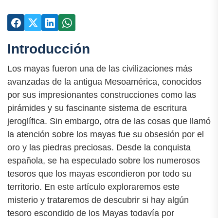
Introducción
Los mayas fueron una de las civilizaciones más
avanzadas de la antigua Mesoamérica, conocidos
por sus impresionantes construcciones como las
pirámides y su fascinante sistema de escritura
jeroglífica. Sin embargo, otra de las cosas que llamó
la atención sobre los mayas fue su obsesión por el
oro y las piedras preciosas. Desde la conquista
española, se ha especulado sobre los numerosos
tesoros que los mayas escondieron por todo su
territorio. En este artículo exploraremos este
misterio y trataremos de descubrir si hay algún
tesoro escondido de los Mayas todavía por