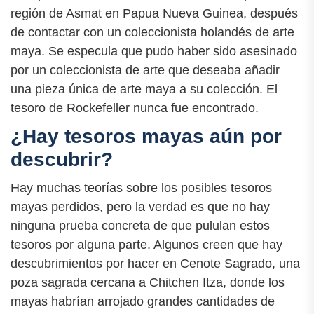
región de Asmat en Papua Nueva Guinea, después
de contactar con un coleccionista holandés de arte
maya. Se especula que pudo haber sido asesinado
por un coleccionista de arte que deseaba añadir
una pieza única de arte maya a su colección. El
tesoro de Rockefeller nunca fue encontrado.
¿Hay tesoros mayas aún por
descubrir?
Hay muchas teorías sobre los posibles tesoros
mayas perdidos, pero la verdad es que no hay
ninguna prueba concreta de que pululan estos
tesoros por alguna parte. Algunos creen que hay
descubrimientos por hacer en Cenote Sagrado, una
poza sagrada cercana a Chitchen Itza, donde los
mayas habrían arrojado grandes cantidades de