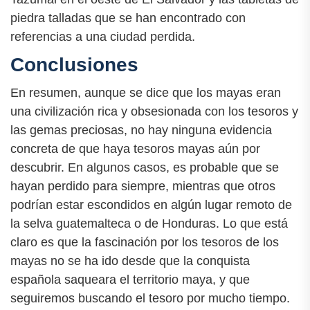
piedra talladas que se han encontrado con
referencias a una ciudad perdida.
Conclusiones
En resumen, aunque se dice que los mayas eran
una civilización rica y obsesionada con los tesoros y
las gemas preciosas, no hay ninguna evidencia
concreta de que haya tesoros mayas aún por
descubrir. En algunos casos, es probable que se
hayan perdido para siempre, mientras que otros
podrían estar escondidos en algún lugar remoto de
la selva guatemalteca o de Honduras. Lo que está
claro es que la fascinación por los tesoros de los
mayas no se ha ido desde que la conquista
española saqueara el territorio maya, y que
seguiremos buscando el tesoro por mucho tiempo.