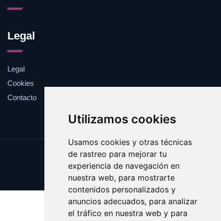
Legal
Legal
Cookies
Contacto
Utilizamos cookies
Usamos cookies y otras técnicas
de rastreo para mejorar tu
Update cookies preferences
experiencia de navegación en
Copyright © 2025 esotericos.es
nuestra web, para mostrarte
contenidos personalizados y
anuncios adecuados, para analizar
el tráfico en nuestra web y para