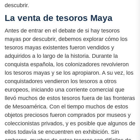
descubrir.
La venta de tesoros Maya
Antes de entrar en el debate de si hay tesoros
mayas por descubrir, debemos explorar cómo los
tesoros mayas existentes fueron vendidos y
adquiridos a lo largo de la historia. Durante la
conquista española, los colonizadores revolvieron
los tesoros mayas y se los apropiaron. A su vez, los
conquistadores vendieron los tesoros a otros
europeos, iniciando una corriente comercial que
llevó muchos de estos tesoros fuera de las fronteras
de Mesoamérica. Con el tiempo muchos de estos
objetos preciosos fueron comprados por museos y
coleccionistas privados, y es posible que algunos de
ellos todavía se encuentren en exhibición. Sin