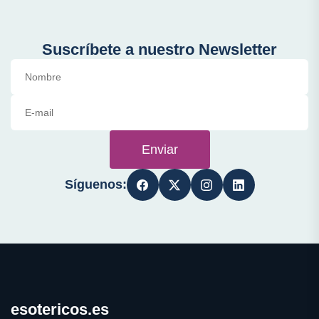
Suscríbete a nuestro Newsletter
Enviar
Síguenos:
esotericos.es