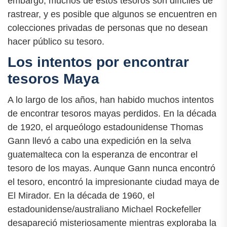
embargo, muchos de estos tesoros son difíciles de
rastrear, y es posible que algunos se encuentren en
colecciones privadas de personas que no desean
hacer público su tesoro.
Los intentos por encontrar
tesoros Maya
A lo largo de los años, han habido muchos intentos
de encontrar tesoros mayas perdidos. En la década
de 1920, el arqueólogo estadounidense Thomas
Gann llevó a cabo una expedición en la selva
guatemalteca con la esperanza de encontrar el
tesoro de los mayas. Aunque Gann nunca encontró
el tesoro, encontró la impresionante ciudad maya de
El Mirador. En la década de 1960, el
estadounidense/australiano Michael Rockefeller
desapareció misteriosamente mientras exploraba la