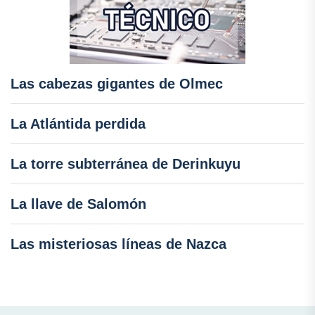
Las cabezas gigantes de Olmec
La Atlántida perdida
La torre subterránea de Derinkuyu
La llave de Salomón
Las misteriosas líneas de Nazca