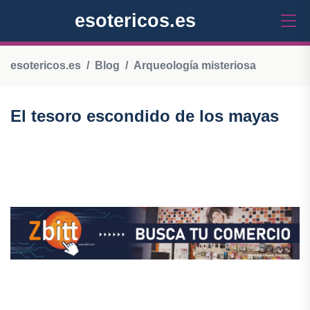
esotericos.es
esotericos.es
Blog
Arqueología misteriosa
El tesoro escondido de los mayas