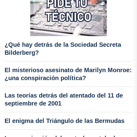
¿Qué hay detrás de la Sociedad Secreta
Bilderberg?
El misterioso asesinato de Marilyn Monroe:
¿una conspiración política?
Las teorías detrás del atentado del 11 de
septiembre de 2001
El enigma del Triángulo de las Bermudas