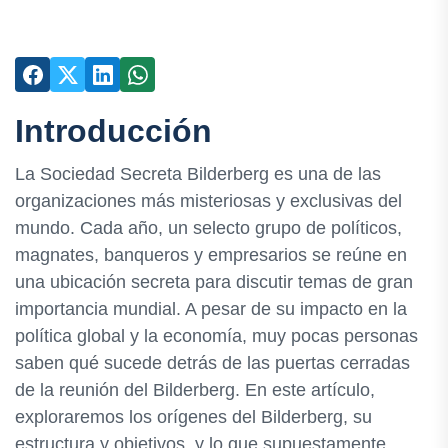
Introducción
La Sociedad Secreta Bilderberg es una de las
organizaciones más misteriosas y exclusivas del
mundo. Cada año, un selecto grupo de políticos,
magnates, banqueros y empresarios se reúne en
una ubicación secreta para discutir temas de gran
importancia mundial. A pesar de su impacto en la
política global y la economía, muy pocas personas
saben qué sucede detrás de las puertas cerradas
de la reunión del Bilderberg. En este artículo,
exploraremos los orígenes del Bilderberg, su
estructura y objetivos, y lo que supuestamente