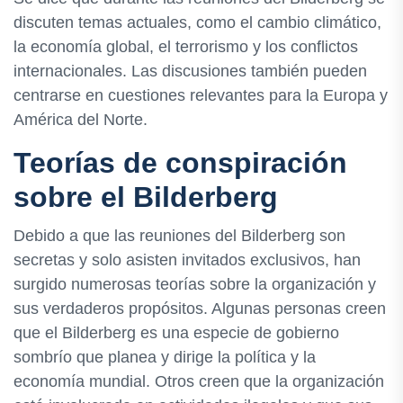
discuten temas actuales, como el cambio climático,
la economía global, el terrorismo y los conflictos
internacionales. Las discusiones también pueden
centrarse en cuestiones relevantes para la Europa y
América del Norte.
Teorías de conspiración
sobre el Bilderberg
Debido a que las reuniones del Bilderberg son
secretas y solo asisten invitados exclusivos, han
surgido numerosas teorías sobre la organización y
sus verdaderos propósitos. Algunas personas creen
que el Bilderberg es una especie de gobierno
sombrío que planea y dirige la política y la
economía mundial. Otros creen que la organización