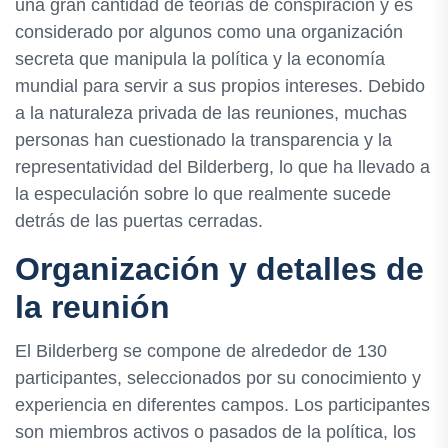
una gran cantidad de teorías de conspiración y es
considerado por algunos como una organización
secreta que manipula la política y la economía
mundial para servir a sus propios intereses. Debido
a la naturaleza privada de las reuniones, muchas
personas han cuestionado la transparencia y la
representatividad del Bilderberg, lo que ha llevado a
la especulación sobre lo que realmente sucede
detrás de las puertas cerradas.
Organización y detalles de
la reunión
El Bilderberg se compone de alrededor de 130
participantes, seleccionados por su conocimiento y
experiencia en diferentes campos. Los participantes
son miembros activos o pasados de la política, los