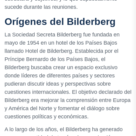
sucede durante las reuniones.
Orígenes del Bilderberg
La Sociedad Secreta Bilderberg fue fundada en
mayo de 1954 en un hotel de los Países Bajos
llamado Hotel de Bilderberg. Establecida por el
Príncipe Bernardo de los Países Bajos, el
Bilderberg buscaba crear un espacio exclusivo
donde líderes de diferentes países y sectores
pudieran discutir ideas y perspectivas sobre
cuestiones internacionales. El objetivo declarado del
Bilderberg era mejorar la comprensión entre Europa
y América del Norte y fomentar el diálogo sobre
cuestiones políticas y económicas.
A lo largo de los años, el Bilderberg ha generado