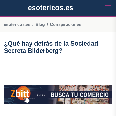
esotericos.es
esotericos.es
Blog
Conspiraciones
¿Qué hay detrás de la Sociedad
Secreta Bilderberg?