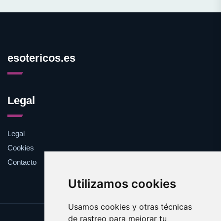
esotericos.es
Legal
Legal
Cookies
Contacto
Utilizamos cookies
Usamos cookies y otras técnicas
de rastreo para mejorar tu
Update cookies preferences