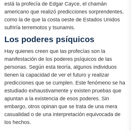
está la profecía de Edgar Cayce, el chamán
americano que realizó predicciones sorprendentes,
como la de que la costa oeste de Estados Unidos
sufriría terremotos y tsunamis.
Los poderes psíquicos
Hay quienes creen que las profecías son la
manifestación de los poderes psíquicos de las
personas. Según esta teoría, algunos individuos
tienen la capacidad de ver el futuro y realizar
predicciones que se cumplen. Este fenómeno se ha
estudiado exhaustivamente y existen pruebas que
apuntan a la existencia de esos poderes. Sin
embargo, otros opinan que se trata de una mera
casualidad o de una interpretación equivocada de
los hechos.