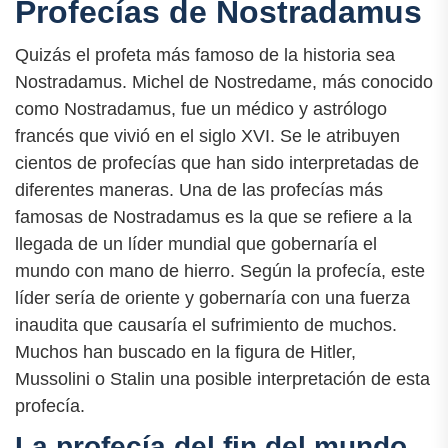
Profecías de Nostradamus
Quizás el profeta más famoso de la historia sea
Nostradamus. Michel de Nostredame, más conocido
como Nostradamus, fue un médico y astrólogo
francés que vivió en el siglo XVI. Se le atribuyen
cientos de profecías que han sido interpretadas de
diferentes maneras. Una de las profecías más
famosas de Nostradamus es la que se refiere a la
llegada de un líder mundial que gobernaría el
mundo con mano de hierro. Según la profecía, este
líder sería de oriente y gobernaría con una fuerza
inaudita que causaría el sufrimiento de muchos.
Muchos han buscado en la figura de Hitler,
Mussolini o Stalin una posible interpretación de esta
profecía.
La profecía del fin del mundo