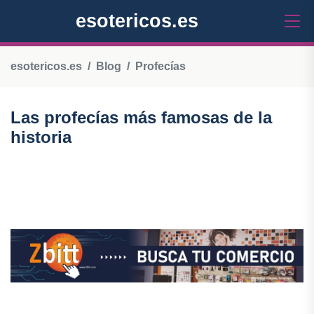
esotericos.es
esotericos.es
Blog
Profecías
Las profecías más famosas de la
historia