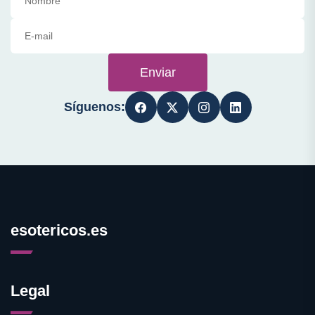
Enviar
Síguenos:
esotericos.es
Legal