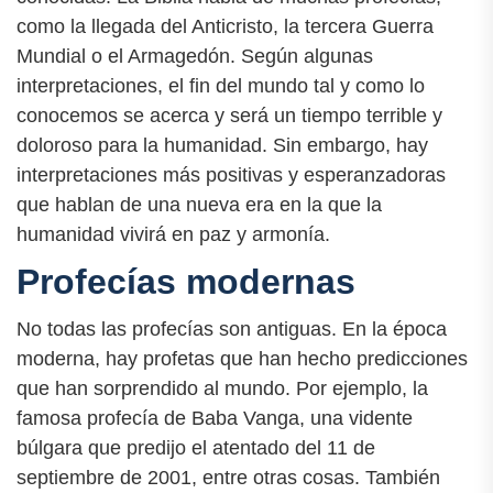
como la llegada del Anticristo, la tercera Guerra
Mundial o el Armagedón. Según algunas
interpretaciones, el fin del mundo tal y como lo
conocemos se acerca y será un tiempo terrible y
doloroso para la humanidad. Sin embargo, hay
interpretaciones más positivas y esperanzadoras
que hablan de una nueva era en la que la
humanidad vivirá en paz y armonía.
Profecías modernas
No todas las profecías son antiguas. En la época
moderna, hay profetas que han hecho predicciones
que han sorprendido al mundo. Por ejemplo, la
famosa profecía de Baba Vanga, una vidente
búlgara que predijo el atentado del 11 de
septiembre de 2001, entre otras cosas. También