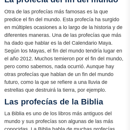
Otra de las profecías más famosas es la que
predice el fin del mundo. Esta profecía ha surgido
en múltiples ocasiones a lo largo de la historia y de
diferentes maneras. Una de las profecías que más
ha dado que hablar es la del Calendario Maya.
Según los Mayas, el fin del mundo tendría lugar en
el año 2012. Muchos temieron por el fin del mundo,
pero como sabemos, nada ocurrió. Aunque hay
otras profecías que hablan de un fin del mundo
futuro, como la que se refiere a una lluvia de
estrellas que destruirá la tierra, por ejemplo.
Las profecías de la Biblia
La Biblia es uno de los libros más antiguos del
mundo y sus profecías son algunas de las más
conocidas. La Biblia habla de muchas profecías,