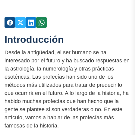
Introducción
Desde la antigüedad, el ser humano se ha
interesado por el futuro y ha buscado respuestas en
la astrología, la numerología y otras prácticas
esotéricas. Las profecías han sido uno de los
métodos más utilizados para tratar de predecir lo
que ocurrirá en el futuro. A lo largo de la historia, ha
habido muchas profecías que han hecho que la
gente se plantee si son verdaderas o no. En este
artículo, vamos a hablar de las profecías más
famosas de la historia.