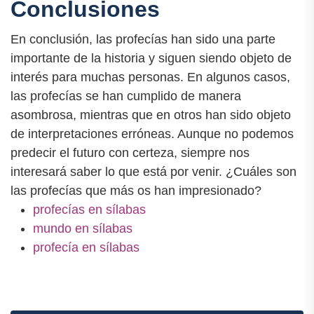
Conclusiones
En conclusión, las profecías han sido una parte
importante de la historia y siguen siendo objeto de
interés para muchas personas. En algunos casos,
las profecías se han cumplido de manera
asombrosa, mientras que en otros han sido objeto
de interpretaciones erróneas. Aunque no podemos
predecir el futuro con certeza, siempre nos
interesará saber lo que está por venir. ¿Cuáles son
las profecías que más os han impresionado?
profecías en sílabas
mundo en sílabas
profecía en sílabas