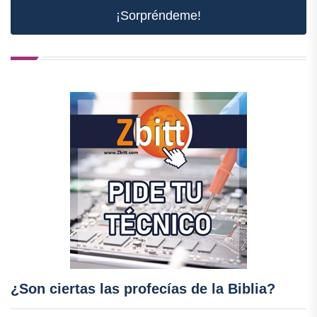
¡Sorpréndeme!
¿Son ciertas las profecías de la Biblia?