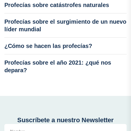
Profecías sobre catástrofes naturales
Profecías sobre el surgimiento de un nuevo
líder mundial
¿Cómo se hacen las profecías?
Profecías sobre el año 2021: ¿qué nos
depara?
Suscríbete a nuestro Newsletter