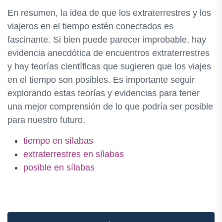
En resumen, la idea de que los extraterrestres y los
viajeros en el tiempo estén conectados es
fascinante. Si bien puede parecer improbable, hay
evidencia anecdótica de encuentros extraterrestres
y hay teorías científicas que sugieren que los viajes
en el tiempo son posibles. Es importante seguir
explorando estas teorías y evidencias para tener
una mejor comprensión de lo que podría ser posible
para nuestro futuro.
tiempo en sílabas
extraterrestres en sílabas
posible en sílabas