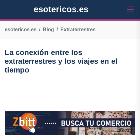
esotericos.es
esotericos.es
Blog
Extraterrestres
La conexión entre los
extraterrestres y los viajes en el
tiempo