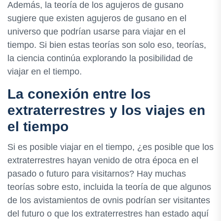
Además, la teoría de los agujeros de gusano
sugiere que existen agujeros de gusano en el
universo que podrían usarse para viajar en el
tiempo. Si bien estas teorías son solo eso, teorías,
la ciencia continúa explorando la posibilidad de
viajar en el tiempo.
La conexión entre los
extraterrestres y los viajes en
el tiempo
Si es posible viajar en el tiempo, ¿es posible que los
extraterrestres hayan venido de otra época en el
pasado o futuro para visitarnos? Hay muchas
teorías sobre esto, incluida la teoría de que algunos
de los avistamientos de ovnis podrían ser visitantes
del futuro o que los extraterrestres han estado aquí