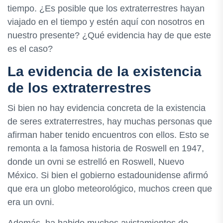
tiempo. ¿Es posible que los extraterrestres hayan
viajado en el tiempo y estén aquí con nosotros en
nuestro presente? ¿Qué evidencia hay de que este
es el caso?
La evidencia de la existencia
de los extraterrestres
Si bien no hay evidencia concreta de la existencia
de seres extraterrestres, hay muchas personas que
afirman haber tenido encuentros con ellos. Esto se
remonta a la famosa historia de Roswell en 1947,
donde un ovni se estrelló en Roswell, Nuevo
México. Si bien el gobierno estadounidense afirmó
que era un globo meteorológico, muchos creen que
era un ovni.