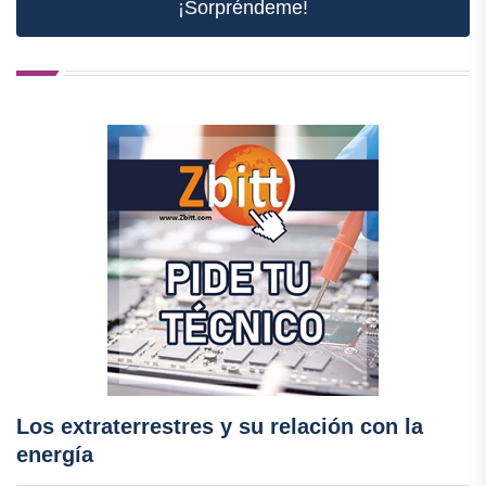
¡Sorpréndeme!
Los extraterrestres y su relación con la
energía