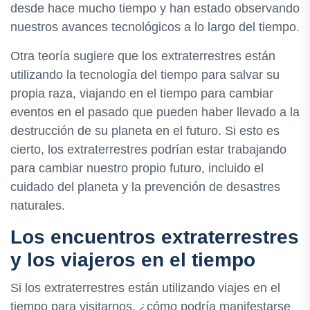
desde hace mucho tiempo y han estado observando
nuestros avances tecnológicos a lo largo del tiempo.
Otra teoría sugiere que los extraterrestres están
utilizando la tecnología del tiempo para salvar su
propia raza, viajando en el tiempo para cambiar
eventos en el pasado que pueden haber llevado a la
destrucción de su planeta en el futuro. Si esto es
cierto, los extraterrestres podrían estar trabajando
para cambiar nuestro propio futuro, incluido el
cuidado del planeta y la prevención de desastres
naturales.
Los encuentros extraterrestres
y los viajeros en el tiempo
Si los extraterrestres están utilizando viajes en el
tiempo para visitarnos, ¿cómo podría manifestarse