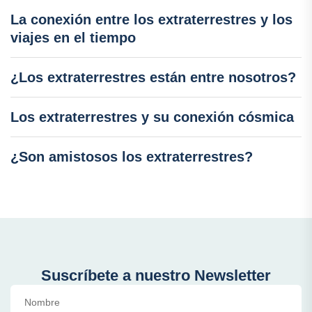
La conexión entre los extraterrestres y los
viajes en el tiempo
¿Los extraterrestres están entre nosotros?
Los extraterrestres y su conexión cósmica
¿Son amistosos los extraterrestres?
Suscríbete a nuestro Newsletter