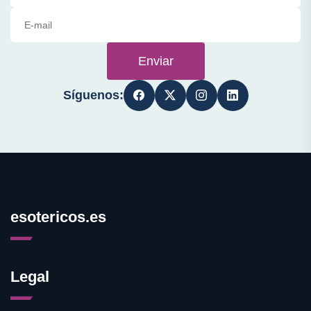
Enviar
Síguenos:
esotericos.es
Legal