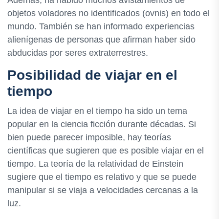
Además, ha habido muchos avistamientos de
objetos voladores no identificados (ovnis) en todo el
mundo. También se han informado experiencias
alienígenas de personas que afirman haber sido
abducidas por seres extraterrestres.
Posibilidad de viajar en el
tiempo
La idea de viajar en el tiempo ha sido un tema
popular en la ciencia ficción durante décadas. Si
bien puede parecer imposible, hay teorías
científicas que sugieren que es posible viajar en el
tiempo. La teoría de la relatividad de Einstein
sugiere que el tiempo es relativo y que se puede
manipular si se viaja a velocidades cercanas a la
luz.