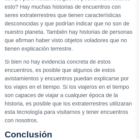
esto? Hay muchas historias de encuentros con
seres extraterrestres que tienen características
desconocidas y que podrían indicar que no son de
nuestro planeta. También hay historias de personas
que afirman haber visto objetos voladores que no
tienen explicación terrestre.
Si bien no hay evidencia concreta de estos
encuentros, es posible que algunos de estos
avistamientos y encuentros puedan explicarse por
los viajes en el tiempo. Si los viajeros en el tiempo
son capaces de viajar a cualquier época de la
historia, es posible que los extraterrestres utilizaran
esta tecnología para visitarnos y tener encuentros
con nosotros.
Conclusión