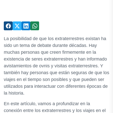
La posibilidad de que los extraterrestres existan ha
sido un tema de debate durante décadas. Hay
muchas personas que creen firmemente en la
existencia de seres extraterrestres y han informado
avistamientos de ovnis y visitas extraterrestres. Y
también hay personas que están seguras de que los
viajes en el tiempo son posibles y que pueden ser
utilizados para interactuar con diferentes épocas de
la historia.
En este artículo, vamos a profundizar en la
conexión entre los extraterrestres y los viajes en el