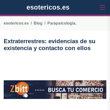
esotericos.es
esotericos.es
Blog
Parapsicología.
Extraterrestres: evidencias de su
existencia y contacto con ellos