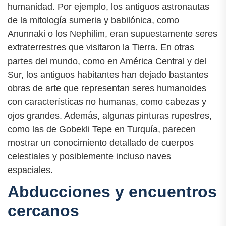
humanidad. Por ejemplo, los antiguos astronautas
de la mitología sumeria y babilónica, como
Anunnaki o los Nephilim, eran supuestamente seres
extraterrestres que visitaron la Tierra. En otras
partes del mundo, como en América Central y del
Sur, los antiguos habitantes han dejado bastantes
obras de arte que representan seres humanoides
con características no humanas, como cabezas y
ojos grandes. Además, algunas pinturas rupestres,
como las de Gobekli Tepe en Turquía, parecen
mostrar un conocimiento detallado de cuerpos
celestiales y posiblemente incluso naves
espaciales.
Abducciones y encuentros
cercanos