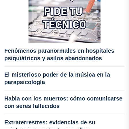
Fenómenos paranormales en hospitales
psiquiátricos y asilos abandonados
El misterioso poder de la música en la
parapsicología
Habla con los muertos: cómo comunicarse
con seres fallecidos
Extraterrestres: evidencias de su