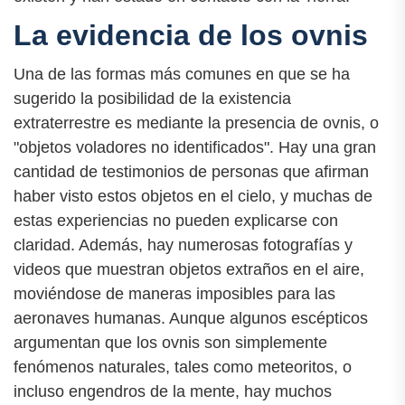
La evidencia de los ovnis
Una de las formas más comunes en que se ha
sugerido la posibilidad de la existencia
extraterrestre es mediante la presencia de ovnis, o
"objetos voladores no identificados". Hay una gran
cantidad de testimonios de personas que afirman
haber visto estos objetos en el cielo, y muchas de
estas experiencias no pueden explicarse con
claridad. Además, hay numerosas fotografías y
videos que muestran objetos extraños en el aire,
moviéndose de maneras imposibles para las
aeronaves humanas. Aunque algunos escépticos
argumentan que los ovnis son simplemente
fenómenos naturales, tales como meteoritos, o
incluso engendros de la mente, hay muchos