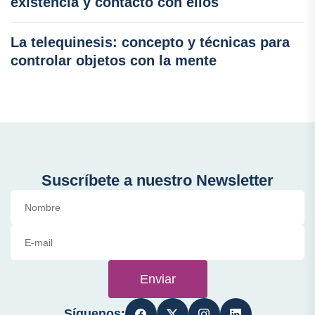
existencia y contacto con ellos
La telequinesis: concepto y técnicas para
controlar objetos con la mente
Suscríbete a nuestro Newsletter
Enviar
Síguenos: