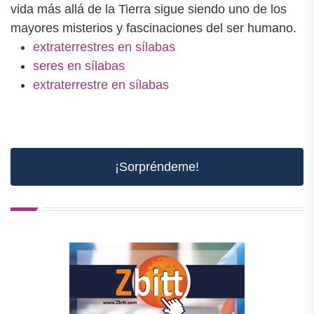
vida más allá de la Tierra sigue siendo uno de los
mayores misterios y fascinaciones del ser humano.
extraterrestres en sílabas
seres en sílabas
extraterrestre en sílabas
¡Sorpréndeme!