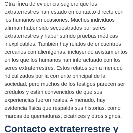
Otra línea de evidencia sugiere que los
extraterrestres han estado en contacto directo con
los humanos en ocasiones. Muchos individuos
afirman haber sido secuestrados por seres
extraterrestres y haber sufrido pruebas médicas
inexplicables. También hay relatos de encuentros
cercanos con alienígenas, incluyendo avistamientos
en los que los humanos han interactuado con los
seres extraterrestres. Estos relatos son a menudo
ridiculizados por la corriente principal de la
sociedad, pero muchos de los testigos parecen ser
crédulos y están convencidos de que sus
experiencias fueron reales. A menudo, hay
evidencia física que respalda sus historias, como
marcas de quemaduras, cicatrices y otros signos.
Contacto extraterrestre y