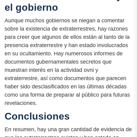
el gobierno
Aunque muchos gobiernos se niegan a comentar
sobre la existencia de extraterrestres, hay razones
para creer que algunos de ellos están al tanto de la
presencia extraterrestre y han estado involucrados
en su ocultamiento. Hay numerosos informes de
documentos gubernamentales secretos que
muestran interés en la actividad ovni y
extraterrestre, así como documentos que parecen
haber sido desclasificados en las últimas décadas
como una forma de preparar al público para futuras
revelaciones.
Conclusiones
En resumen, hay una gran cantidad de evidencia de