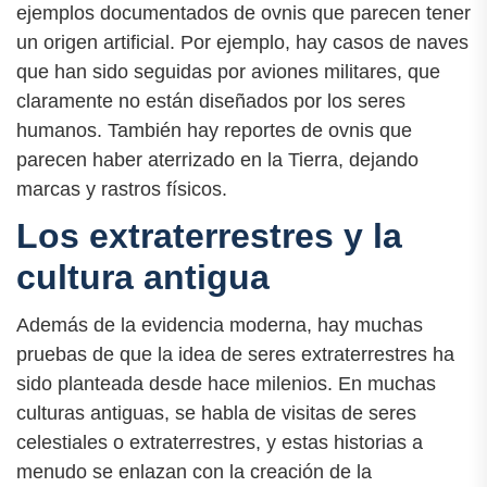
ejemplos documentados de ovnis que parecen tener
un origen artificial. Por ejemplo, hay casos de naves
que han sido seguidas por aviones militares, que
claramente no están diseñados por los seres
humanos. También hay reportes de ovnis que
parecen haber aterrizado en la Tierra, dejando
marcas y rastros físicos.
Los extraterrestres y la
cultura antigua
Además de la evidencia moderna, hay muchas
pruebas de que la idea de seres extraterrestres ha
sido planteada desde hace milenios. En muchas
culturas antiguas, se habla de visitas de seres
celestiales o extraterrestres, y estas historias a
menudo se enlazan con la creación de la