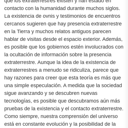
que los extraterrestres existen y han estado en
contacto con la humanidad durante muchos siglos.
La existencia de ovnis y testimonios de encuentros
cercanos sugieren que hay presencia extraterrestre
en la Tierra y muchos relatos antiguos parecen
hablar de visitas desde el espacio exterior. Además,
es posible que los gobiernos estén involucrados con
la ocultación de información sobre la presencia
extraterrestre. Aunque la idea de la existencia de
extraterrestres a menudo se ridiculiza, parece que
hay razones para creer que esta teoría es más que
una simple especulación. A medida que la sociedad
sigue avanzando y se descubren nuevas
tecnologías, es posible que descubramos aún más
pruebas de la existencia y el contacto extraterrestre.
Como siempre, nuestra comprensión del universo
está en constante evolución y la posibilidad de la