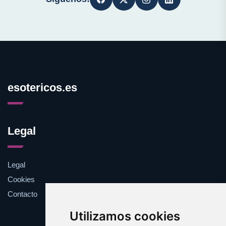
esotericos.es
Legal
Legal
Cookies
Contacto
Utilizamos cookies