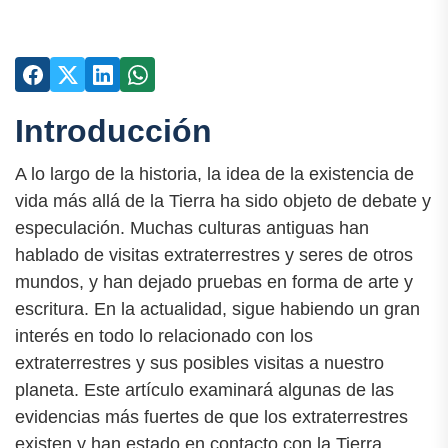
Introducción
A lo largo de la historia, la idea de la existencia de
vida más allá de la Tierra ha sido objeto de debate y
especulación. Muchas culturas antiguas han
hablado de visitas extraterrestres y seres de otros
mundos, y han dejado pruebas en forma de arte y
escritura. En la actualidad, sigue habiendo un gran
interés en todo lo relacionado con los
extraterrestres y sus posibles visitas a nuestro
planeta. Este artículo examinará algunas de las
evidencias más fuertes de que los extraterrestres
existen y han estado en contacto con la Tierra.