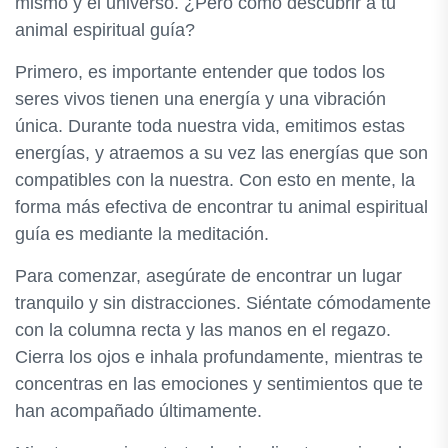
mismo y el universo. ¿Pero cómo descubrir a tu
animal espiritual guía?
Primero, es importante entender que todos los
seres vivos tienen una energía y una vibración
única. Durante toda nuestra vida, emitimos estas
energías, y atraemos a su vez las energías que son
compatibles con la nuestra. Con esto en mente, la
forma más efectiva de encontrar tu animal espiritual
guía es mediante la meditación.
Para comenzar, asegúrate de encontrar un lugar
tranquilo y sin distracciones. Siéntate cómodamente
con la columna recta y las manos en el regazo.
Cierra los ojos e inhala profundamente, mientras te
concentras en las emociones y sentimientos que te
han acompañado últimamente.