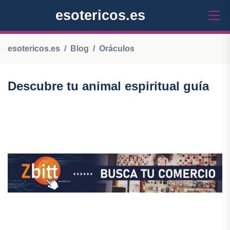
esotericos.es
esotericos.es
Blog
Oráculos
Descubre tu animal espiritual guía