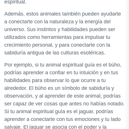
espiritual.
Además, estos animales también pueden ayudarte
a conectarte con la naturaleza y la energía del
universo. Sus instintos y habilidades pueden ser
utilizados como herramientas para impulsar tu
crecimiento personal, y para conectarte con la
sabiduría antigua de las culturas esotéricas.
Por ejemplo, si tu animal espiritual guía es el búho,
podrías aprender a confiar en tu intuición y en tus
habilidades para observar lo que ocurre a tu
alrededor. El búho es un símbolo de sabiduría y
observación, y al aprender de este animal, podrías
ser capaz de ver cosas que antes no habías notado.
Si tu animal espiritual guía es el jaguar, podrías
aprender a conectarte con tus emociones y tu lado
salvaje. El jaguar se asocia con el poder y la