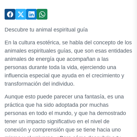
Descubre tu animal espiritual guía
En la cultura esotérica, se habla del concepto de los
animales espirituales guías, que son esas entidades
animales de energía que acompañan a las
personas durante toda la vida, ejerciendo una
influencia especial que ayuda en el crecimiento y
transformación del individuo.
Aunque esto puede parecer una fantasía, es una
práctica que ha sido adoptada por muchas
personas en todo el mundo, y que ha demostrado
tener un impacto significativo en el nivel de
conexión y comprensión que se tiene hacia uno