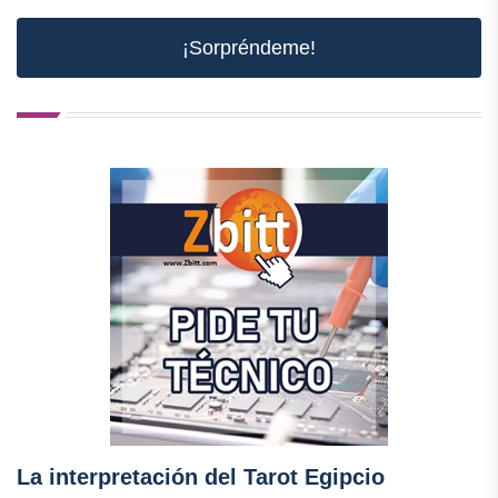
¡Sorpréndeme!
La interpretación del Tarot Egipcio