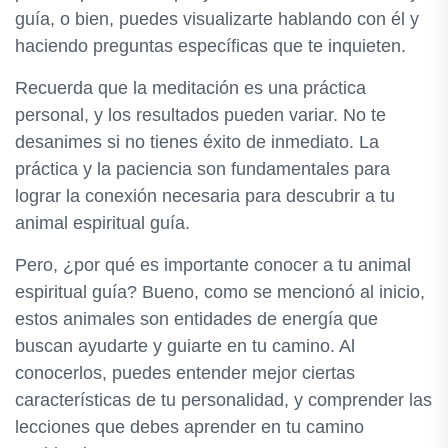
guía, o bien, puedes visualizarte hablando con él y
haciendo preguntas específicas que te inquieten.
Recuerda que la meditación es una práctica
personal, y los resultados pueden variar. No te
desanimes si no tienes éxito de inmediato. La
práctica y la paciencia son fundamentales para
lograr la conexión necesaria para descubrir a tu
animal espiritual guía.
Pero, ¿por qué es importante conocer a tu animal
espiritual guía? Bueno, como se mencionó al inicio,
estos animales son entidades de energía que
buscan ayudarte y guiarte en tu camino. Al
conocerlos, puedes entender mejor ciertas
características de tu personalidad, y comprender las
lecciones que debes aprender en tu camino