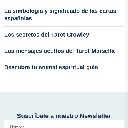
La simbología y significado de las cartas
españolas
Los secretos del Tarot Crowley
Los mensajes ocultos del Tarot Marsella
Descubre tu animal espiritual guía
Suscríbete a nuestro Newsletter