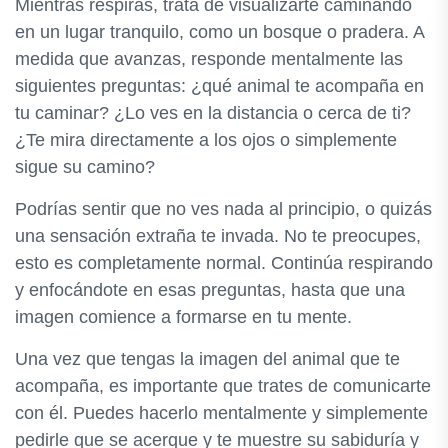
Mientras respiras, trata de visualizarte caminando
en un lugar tranquilo, como un bosque o pradera. A
medida que avanzas, responde mentalmente las
siguientes preguntas: ¿qué animal te acompaña en
tu caminar? ¿Lo ves en la distancia o cerca de ti?
¿Te mira directamente a los ojos o simplemente
sigue su camino?
Podrías sentir que no ves nada al principio, o quizás
una sensación extraña te invada. No te preocupes,
esto es completamente normal. Continúa respirando
y enfocándote en esas preguntas, hasta que una
imagen comience a formarse en tu mente.
Una vez que tengas la imagen del animal que te
acompaña, es importante que trates de comunicarte
con él. Puedes hacerlo mentalmente y simplemente
pedirle que se acerque y te muestre su sabiduría y