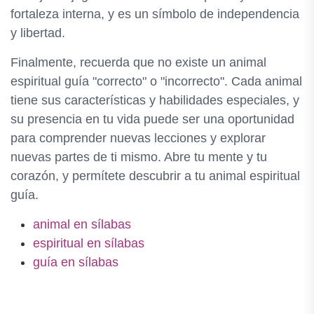
fortaleza interna, y es un símbolo de independencia
y libertad.
Finalmente, recuerda que no existe un animal
espiritual guía "correcto" o "incorrecto". Cada animal
tiene sus características y habilidades especiales, y
su presencia en tu vida puede ser una oportunidad
para comprender nuevas lecciones y explorar
nuevas partes de ti mismo. Abre tu mente y tu
corazón, y permítete descubrir a tu animal espiritual
guía.
animal en sílabas
espiritual en sílabas
guía en sílabas