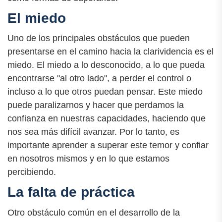
El miedo
Uno de los principales obstáculos que pueden
presentarse en el camino hacia la clarividencia es el
miedo. El miedo a lo desconocido, a lo que pueda
encontrarse "al otro lado", a perder el control o
incluso a lo que otros puedan pensar. Este miedo
puede paralizarnos y hacer que perdamos la
confianza en nuestras capacidades, haciendo que
nos sea más difícil avanzar. Por lo tanto, es
importante aprender a superar este temor y confiar
en nosotros mismos y en lo que estamos
percibiendo.
La falta de práctica
Otro obstáculo común en el desarrollo de la