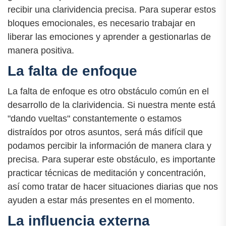
recibir una clarividencia precisa. Para superar estos
bloques emocionales, es necesario trabajar en
liberar las emociones y aprender a gestionarlas de
manera positiva.
La falta de enfoque
La falta de enfoque es otro obstáculo común en el
desarrollo de la clarividencia. Si nuestra mente está
"dando vueltas" constantemente o estamos
distraídos por otros asuntos, será más difícil que
podamos percibir la información de manera clara y
precisa. Para superar este obstáculo, es importante
practicar técnicas de meditación y concentración,
así como tratar de hacer situaciones diarias que nos
ayuden a estar más presentes en el momento.
La influencia externa