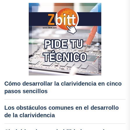
Cómo desarrollar la clarividencia en cinco
pasos sencillos
Los obstáculos comunes en el desarrollo
de la clarividencia