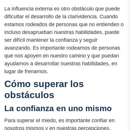
La influencia externa es otro obstáculo que puede
dificultar el desarrollo de la clarividencia. Cuando
estamos rodeados de personas que no entienden o
incluso desaprueban nuestras habilidades, puede
ser difícil mantener la confianza y seguir
avanzando. Es importante rodearnos de personas
que nos apoyen en nuestro camino y que puedan
ayudarnos a desarrollar nuestras habilidades, en
lugar de frenarnos.
Cómo superar los
obstáculos
La confianza en uno mismo
Para superar el miedo, es importante confiar en
nosotros mismos y en nuestras percepciones.