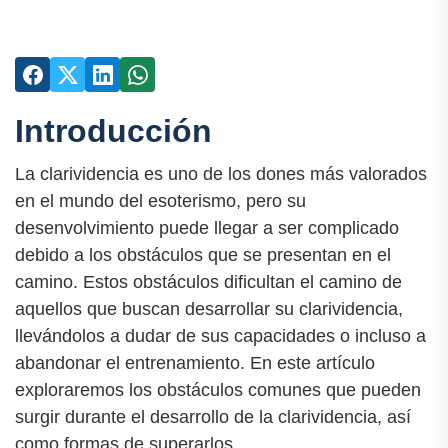
Introducción
La clarividencia es uno de los dones más valorados
en el mundo del esoterismo, pero su
desenvolvimiento puede llegar a ser complicado
debido a los obstáculos que se presentan en el
camino. Estos obstáculos dificultan el camino de
aquellos que buscan desarrollar su clarividencia,
llevándolos a dudar de sus capacidades o incluso a
abandonar el entrenamiento. En este artículo
exploraremos los obstáculos comunes que pueden
surgir durante el desarrollo de la clarividencia, así
como formas de superarlos.