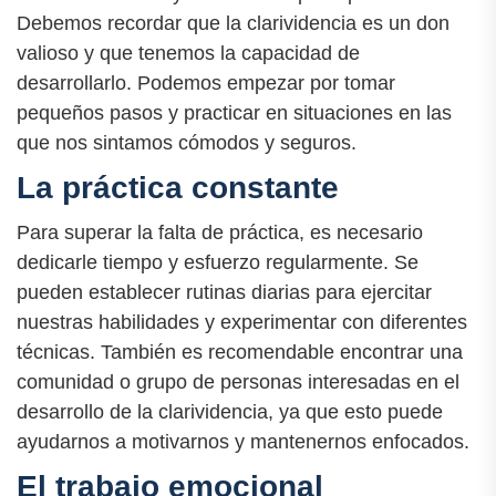
Debemos recordar que la clarividencia es un don
valioso y que tenemos la capacidad de
desarrollarlo. Podemos empezar por tomar
pequeños pasos y practicar en situaciones en las
que nos sintamos cómodos y seguros.
La práctica constante
Para superar la falta de práctica, es necesario
dedicarle tiempo y esfuerzo regularmente. Se
pueden establecer rutinas diarias para ejercitar
nuestras habilidades y experimentar con diferentes
técnicas. También es recomendable encontrar una
comunidad o grupo de personas interesadas en el
desarrollo de la clarividencia, ya que esto puede
ayudarnos a motivarnos y mantenernos enfocados.
El trabajo emocional