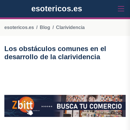
esotericos.es
esotericos.es
Blog
Clarividencia
Los obstáculos comunes en el
desarrollo de la clarividencia