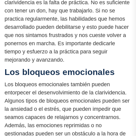
clarividencia es la falta de práctica. No es suficiente
con tener un don, hay que trabajarlo. Si no se
practica regularmente, las habilidades que hemos
desarrollado pueden debilitarse y esto puede hacer
que nos sintamos frustrados y nos cueste volver a
ponernos en marcha. Es importante dedicarle
tiempo y esfuerzo a la práctica para seguir
mejorando y avanzando.
Los bloqueos emocionales
Los bloqueos emocionales también pueden
entorpecer el desenvolvimiento de la clarividencia.
Algunos tipos de bloqueos emocionales pueden ser
la ansiedad o el estrés, que pueden impedir que
seamos capaces de relajarnos y concentrarnos.
Además, las emociones reprimidas o no
gestionadas pueden ser un obstáculo a la hora de