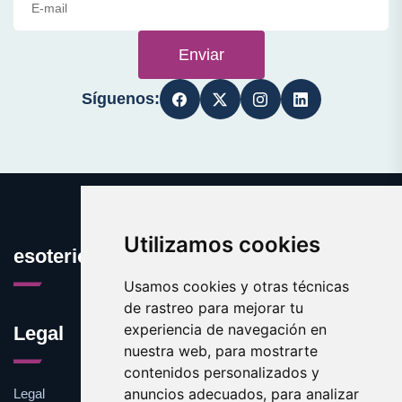
Enviar
Síguenos:
Utilizamos cookies
esotericos.es
Usamos cookies y otras técnicas
de rastreo para mejorar tu
experiencia de navegación en
Legal
nuestra web, para mostrarte
contenidos personalizados y
anuncios adecuados, para analizar
Legal