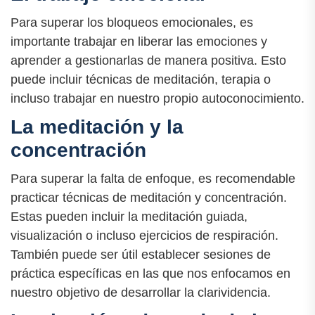
Para superar los bloqueos emocionales, es
importante trabajar en liberar las emociones y
aprender a gestionarlas de manera positiva. Esto
puede incluir técnicas de meditación, terapia o
incluso trabajar en nuestro propio autoconocimiento.
La meditación y la
concentración
Para superar la falta de enfoque, es recomendable
practicar técnicas de meditación y concentración.
Estas pueden incluir la meditación guiada,
visualización o incluso ejercicios de respiración.
También puede ser útil establecer sesiones de
práctica específicas en las que nos enfocamos en
nuestro objetivo de desarrollar la clarividencia.