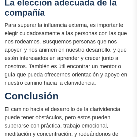
La elección adecuada de la
compañía
Para superar la influencia externa, es importante
elegir cuidadosamente a las personas con las que
nos rodeamos. Busquemos personas que nos
apoyen y nos animen en nuestro desarrollo, y que
estén interesados en aprender y crecer junto a
nosotros. También es útil encontrar un mentor o
guía que pueda ofrecernos orientación y apoyo en
nuestro camino hacia la clarividencia.
Conclusión
El camino hacia el desarrollo de la clarividencia
puede tener obstáculos, pero estos pueden
superarse con práctica, trabajo emocional,
meditación y concentración, y rodeándonos de