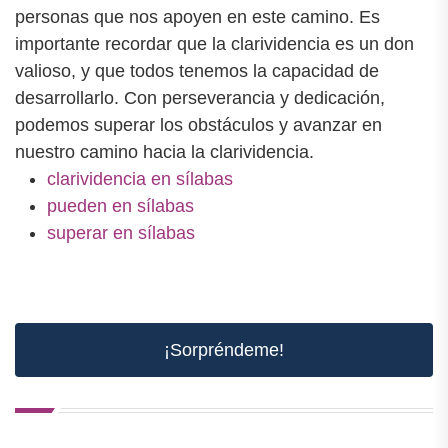
personas que nos apoyen en este camino. Es
importante recordar que la clarividencia es un don
valioso, y que todos tenemos la capacidad de
desarrollarlo. Con perseverancia y dedicación,
podemos superar los obstáculos y avanzar en
nuestro camino hacia la clarividencia.
clarividencia en sílabas
pueden en sílabas
superar en sílabas
¡Sorpréndeme!