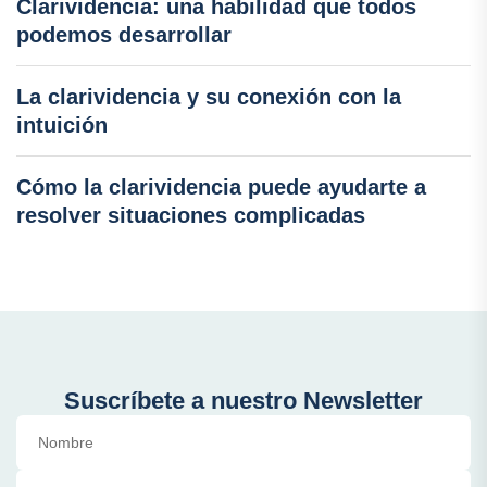
Clarividencia: una habilidad que todos
podemos desarrollar
La clarividencia y su conexión con la
intuición
Cómo la clarividencia puede ayudarte a
resolver situaciones complicadas
Suscríbete a nuestro Newsletter