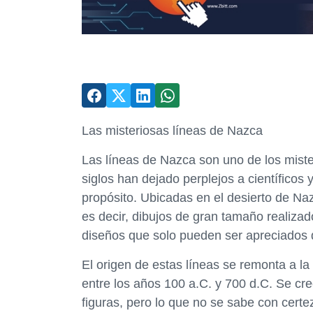
Las misteriosas líneas de Nazca
Las líneas de Nazca son uno de los mister
siglos han dejado perplejos a científicos
propósito. Ubicadas en el desierto de Naz
es decir, dibujos de gran tamaño realizad
diseños que solo pueden ser apreciados d
El origen de estas líneas se remonta a la 
entre los años 100 a.C. y 700 d.C. Se cr
figuras, pero lo que no se sabe con certe