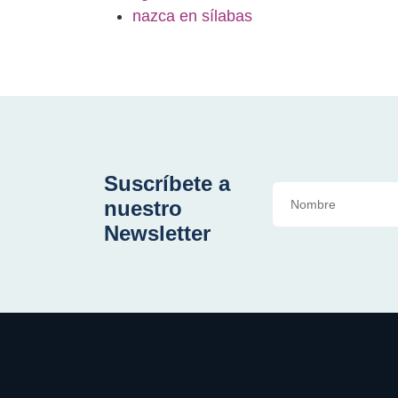
nazca en sílabas
Suscríbete a
nuestro
Newsletter