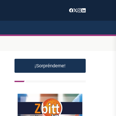
¡Sorpréndeme!