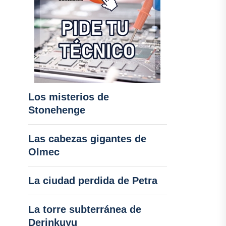
Los misterios de
Stonehenge
Las cabezas gigantes de
Olmec
La ciudad perdida de Petra
La torre subterránea de
Derinkuyu