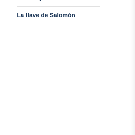
La llave de Salomón