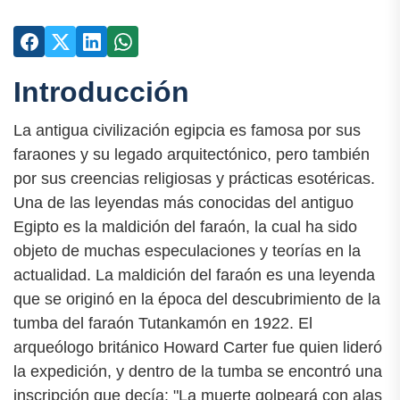
Introducción
La antigua civilización egipcia es famosa por sus
faraones y su legado arquitectónico, pero también
por sus creencias religiosas y prácticas esotéricas.
Una de las leyendas más conocidas del antiguo
Egipto es la maldición del faraón, la cual ha sido
objeto de muchas especulaciones y teorías en la
actualidad. La maldición del faraón es una leyenda
que se originó en la época del descubrimiento de la
tumba del faraón Tutankamón en 1922. El
arqueólogo británico Howard Carter fue quien lideró
la expedición, y dentro de la tumba se encontró una
inscripción que decía: "La muerte golpeará con alas