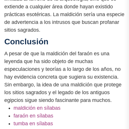
extiende a cualquier área donde hayan existido
prácticas esotéricas. La maldición sería una especie
de advertencia a los intrusos que buscan profanar
sitios sagrados.
Conclusión
A pesar de que la maldición del faraón es una
leyenda que ha sido objeto de muchas
especulaciones y teorías a lo largo de los años, no
hay evidencia concreta que sugiera su existencia.
Sin embargo, la idea de una maldición que protege
los sitios sagrados y el legado de los antiguos
egipcios sigue siendo fascinante para muchos.
maldición en sílabas
faraón en sílabas
tumba en sílabas