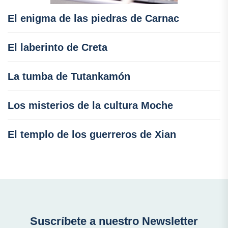
El enigma de las piedras de Carnac
El laberinto de Creta
La tumba de Tutankamón
Los misterios de la cultura Moche
El templo de los guerreros de Xian
Suscríbete a nuestro Newsletter