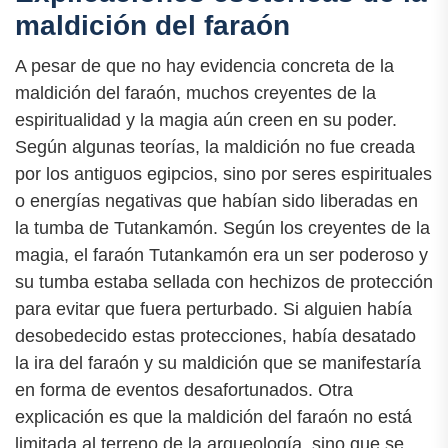
maldición del faraón
A pesar de que no hay evidencia concreta de la
maldición del faraón, muchos creyentes de la
espiritualidad y la magia aún creen en su poder.
Según algunas teorías, la maldición no fue creada
por los antiguos egipcios, sino por seres espirituales
o energías negativas que habían sido liberadas en
la tumba de Tutankamón. Según los creyentes de la
magia, el faraón Tutankamón era un ser poderoso y
su tumba estaba sellada con hechizos de protección
para evitar que fuera perturbado. Si alguien había
desobedecido estas protecciones, había desatado
la ira del faraón y su maldición que se manifestaría
en forma de eventos desafortunados. Otra
explicación es que la maldición del faraón no está
limitada al terreno de la arqueología, sino que se