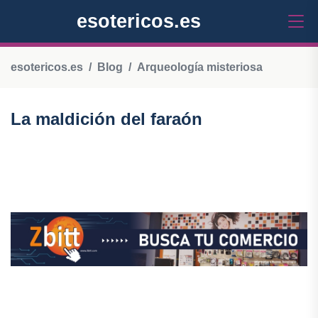
esotericos.es
esotericos.es
Blog
Arqueología misteriosa
La maldición del faraón