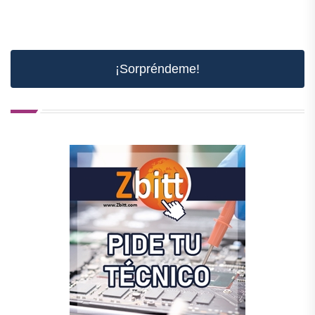
¡Sorpréndeme!