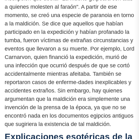
a quienes molesten al faraón". A partir de ese
momento, se creó una especie de paranoia en torno
a la maldición. Se dice que aquellos que habían
participado en la expedición y habían profanado la
tumba, fueron víctimas de extrañas circunstancias y
eventos que llevaron a su muerte. Por ejemplo, Lord
Carnarvon, quien financió la expedición, murió de
una infección que ocurrió después de que se cortó
accidentalmente mientras afeitaba. También se
reportaron casos de enferme-dades inexplicables y
accidentes extraños. Sin embargo, hay quienes
argumentan que la maldición era simplemente una
invención de la prensa de la época, ya que no se
encontró nada en los documentos egipcios antiguos
que sugiriera la existencia de tal maldición.
Explicaciones esotéricas de la