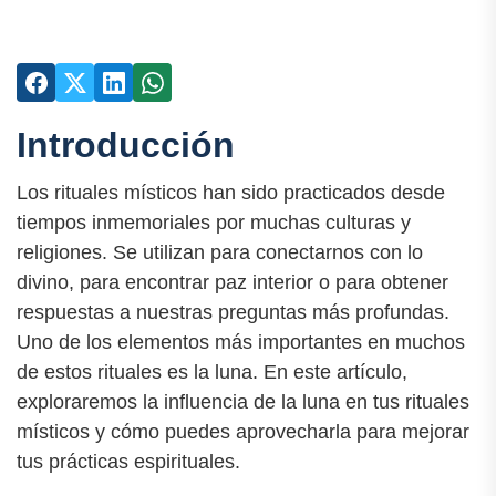
Introducción
Los rituales místicos han sido practicados desde
tiempos inmemoriales por muchas culturas y
religiones. Se utilizan para conectarnos con lo
divino, para encontrar paz interior o para obtener
respuestas a nuestras preguntas más profundas.
Uno de los elementos más importantes en muchos
de estos rituales es la luna. En este artículo,
exploraremos la influencia de la luna en tus rituales
místicos y cómo puedes aprovecharla para mejorar
tus prácticas espirituales.