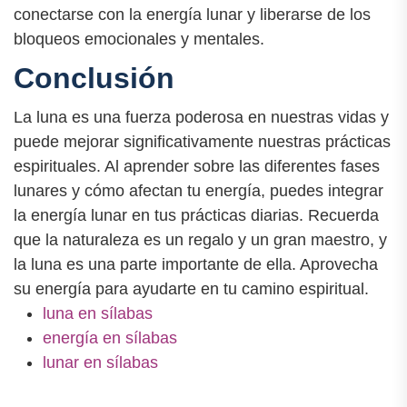
conectarse con la energía lunar y liberarse de los
bloqueos emocionales y mentales.
Conclusión
La luna es una fuerza poderosa en nuestras vidas y
puede mejorar significativamente nuestras prácticas
espirituales. Al aprender sobre las diferentes fases
lunares y cómo afectan tu energía, puedes integrar
la energía lunar en tus prácticas diarias. Recuerda
que la naturaleza es un regalo y un gran maestro, y
la luna es una parte importante de ella. Aprovecha
su energía para ayudarte en tu camino espiritual.
luna en sílabas
energía en sílabas
lunar en sílabas