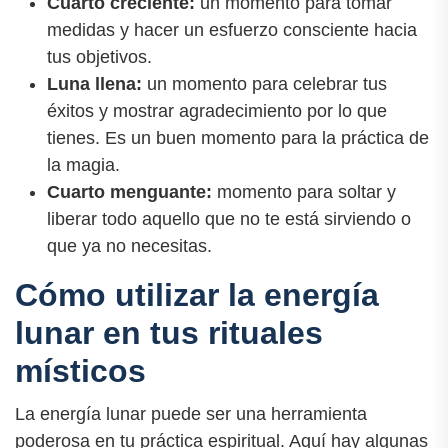
Cuarto creciente:
un momento para tomar
medidas y hacer un esfuerzo consciente hacia
tus objetivos.
Luna llena:
un momento para celebrar tus
éxitos y mostrar agradecimiento por lo que
tienes. Es un buen momento para la práctica de
la magia.
Cuarto menguante:
momento para soltar y
liberar todo aquello que no te está sirviendo o
que ya no necesitas.
Cómo utilizar la energía
lunar en tus rituales
místicos
La energía lunar puede ser una herramienta
poderosa en tu práctica espiritual. Aquí hay algunas