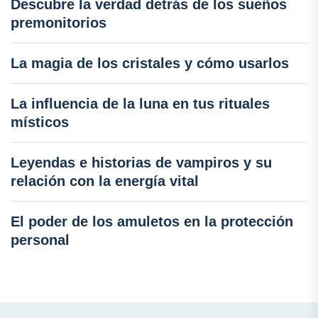
Descubre la verdad detrás de los sueños
premonitorios
La magia de los cristales y cómo usarlos
La influencia de la luna en tus rituales
místicos
Leyendas e historias de vampiros y su
relación con la energía vital
El poder de los amuletos en la protección
personal