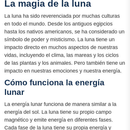
La magia de la luna
La luna ha sido reverenciada por muchas culturas
en todo el mundo. Desde los antiguos egipcios
hasta los nativos americanos, se ha considerado un
símbolo de poder y misticismo. La luna tiene un
impacto directo en muchos aspectos de nuestras
vidas, incluyendo el clima, las mareas y los ciclos
de las plantas y los animales. Pero también tiene un
impacto en nuestras emociones y nuestra energía.
Cómo funciona la energía
lunar
La energía lunar funciona de manera similar a la
energía del sol. La luna tiene su propio campo
magnético y emite energía en diferentes fases.
Cada fase de la luna tiene su propia energía y