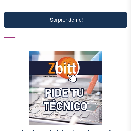
¡Sorpréndeme!