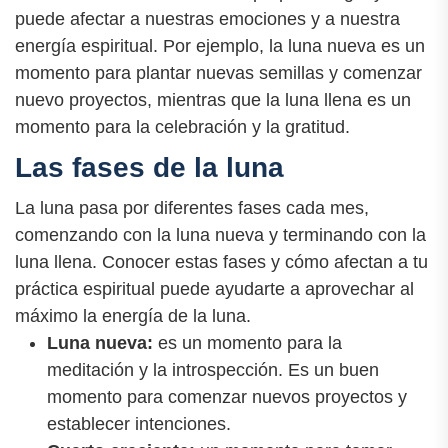
puede afectar a nuestras emociones y a nuestra
energía espiritual. Por ejemplo, la luna nueva es un
momento para plantar nuevas semillas y comenzar
nuevo proyectos, mientras que la luna llena es un
momento para la celebración y la gratitud.
Las fases de la luna
La luna pasa por diferentes fases cada mes,
comenzando con la luna nueva y terminando con la
luna llena. Conocer estas fases y cómo afectan a tu
práctica espiritual puede ayudarte a aprovechar al
máximo la energía de la luna.
Luna nueva:
es un momento para la
meditación y la introspección. Es un buen
momento para comenzar nuevos proyectos y
establecer intenciones.