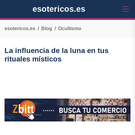
esotericos.es
esotericos.es
Blog
Ocultismo
La influencia de la luna en tus
rituales místicos