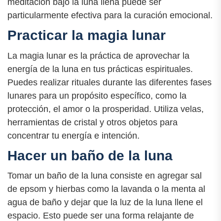
meditación bajo la luna llena puede ser
particularmente efectiva para la curación emocional.
Practicar la magia lunar
La magia lunar es la práctica de aprovechar la
energía de la luna en tus prácticas espirituales.
Puedes realizar rituales durante las diferentes fases
lunares para un propósito específico, como la
protección, el amor o la prosperidad. Utiliza velas,
herramientas de cristal y otros objetos para
concentrar tu energía e intención.
Hacer un baño de la luna
Tomar un baño de la luna consiste en agregar sal
de epsom y hierbas como la lavanda o la menta al
agua de baño y dejar que la luz de la luna llene el
espacio. Esto puede ser una forma relajante de