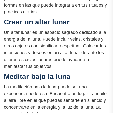
formas en las que puede integrarla en tus rituales y
prácticas diarias.
Crear un altar lunar
Un altar lunar es un espacio sagrado dedicado a la
energía de la luna. Puede incluir velas, cristales y
otros objetos con significado espiritual. Colocar tus
intenciones y deseos en un altar lunar durante los
diferentes ciclos lunares puede ayudarte a
manifestar tus objetivos.
Meditar bajo la luna
La meditación bajo la luna puede ser una
experiencia poderosa. Encuentra un lugar tranquilo
al aire libre en el que puedas sentarte en silencio y
concentrarte en la energía y la luz de la luna. La