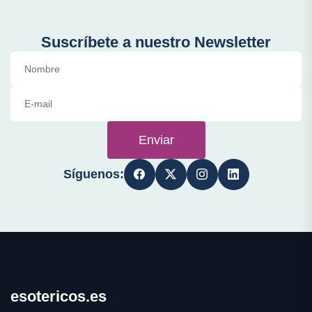
Suscríbete a nuestro Newsletter
Enviar
Síguenos:
esotericos.es