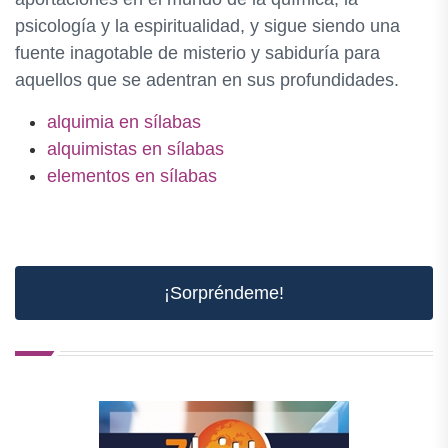
psicología y la espiritualidad, y sigue siendo una
fuente inagotable de misterio y sabiduría para
aquellos que se adentran en sus profundidades.
alquimia en sílabas
alquimistas en sílabas
elementos en sílabas
¡Sorpréndeme!