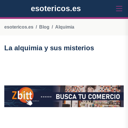
esotericos.es
esotericos.es
Blog
Alquimia
La alquimia y sus misterios