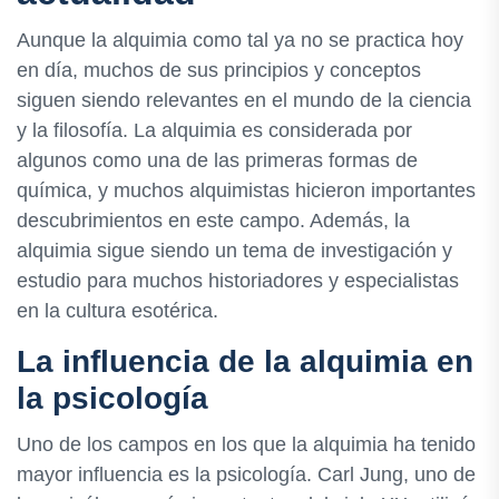
Aunque la alquimia como tal ya no se practica hoy
en día, muchos de sus principios y conceptos
siguen siendo relevantes en el mundo de la ciencia
y la filosofía. La alquimia es considerada por
algunos como una de las primeras formas de
química, y muchos alquimistas hicieron importantes
descubrimientos en este campo. Además, la
alquimia sigue siendo un tema de investigación y
estudio para muchos historiadores y especialistas
en la cultura esotérica.
La influencia de la alquimia en
la psicología
Uno de los campos en los que la alquimia ha tenido
mayor influencia es la psicología. Carl Jung, uno de