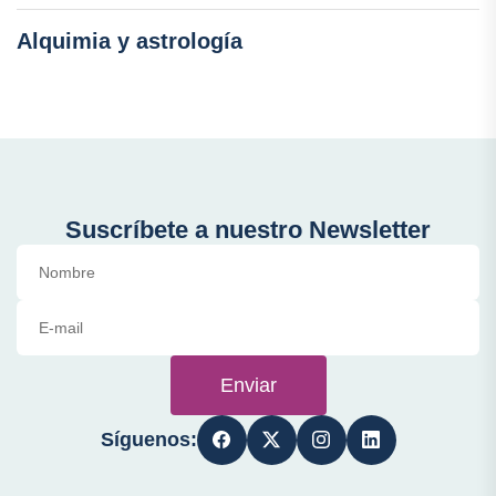
Alquimia y astrología
Suscríbete a nuestro Newsletter
Enviar
Síguenos: