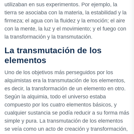
utilizaban en sus experimentos. Por ejemplo, la
tierra se asociaba con la materia, la estabilidad y la
firmeza; el agua con la fluidez y la emoción; el aire
con la mente, la luz y el movimiento; y el fuego con
la transformación y la transmutación.
La transmutación de los
elementos
Uno de los objetivos más perseguidos por los
alquimistas era la transmutación de los elementos,
es decir, la transformación de un elemento en otro.
Según la alquimia, todo el universo estaba
compuesto por los cuatro elementos básicos, y
cualquier sustancia se podía reducir a su forma más
simple y pura. La transmutación de los elementos
se veía como un acto de creación y transformación,