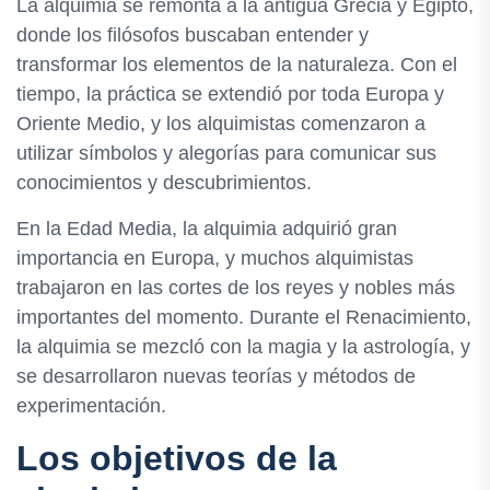
La alquimia se remonta a la antigua Grecia y Egipto,
donde los filósofos buscaban entender y
transformar los elementos de la naturaleza. Con el
tiempo, la práctica se extendió por toda Europa y
Oriente Medio, y los alquimistas comenzaron a
utilizar símbolos y alegorías para comunicar sus
conocimientos y descubrimientos.
En la Edad Media, la alquimia adquirió gran
importancia en Europa, y muchos alquimistas
trabajaron en las cortes de los reyes y nobles más
importantes del momento. Durante el Renacimiento,
la alquimia se mezcló con la magia y la astrología, y
se desarrollaron nuevas teorías y métodos de
experimentación.
Los objetivos de la