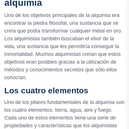
alquimia
Uno de los objetivos principales de la alquimia era
encontrar la piedra filosofal, una sustancia que se
creía que podía transformar cualquier metal en oro.
Los alquimistas también buscaban el elixir de la
vida, una sustancia que les permitiría conseguir la
inmortalidad. Muchos alquimistas creían que estos
objetivos eran posibles gracias a la utilización de
métodos y conocimientos secretos que sólo ellos
conocían.
Los cuatro elementos
Uno de los pilares fundamentales de la alquimia son
los cuatro elementos: tierra, agua, aire y fuego.
Cada uno de estos elementos tiene una serie de
propiedades y características que los alquimistas