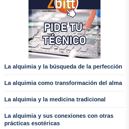
La alquimia y la búsqueda de la perfección
La alquimia como transformación del alma
La alquimia y la medicina tradicional
La alquimia y sus conexiones con otras
prácticas esotéricas