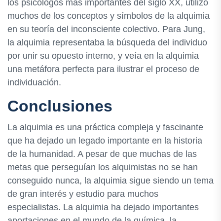
los psicólogos más importantes del siglo XX, utilizó
muchos de los conceptos y símbolos de la alquimia
en su teoría del inconsciente colectivo. Para Jung,
la alquimia representaba la búsqueda del individuo
por unir su opuesto interno, y veía en la alquimia
una metáfora perfecta para ilustrar el proceso de
individuación.
Conclusiones
La alquimia es una práctica compleja y fascinante
que ha dejado un legado importante en la historia
de la humanidad. A pesar de que muchas de las
metas que perseguían los alquimistas no se han
conseguido nunca, la alquimia sigue siendo un tema
de gran interés y estudio para muchos
especialistas. La alquimia ha dejado importantes
aportaciones en el mundo de la química, la