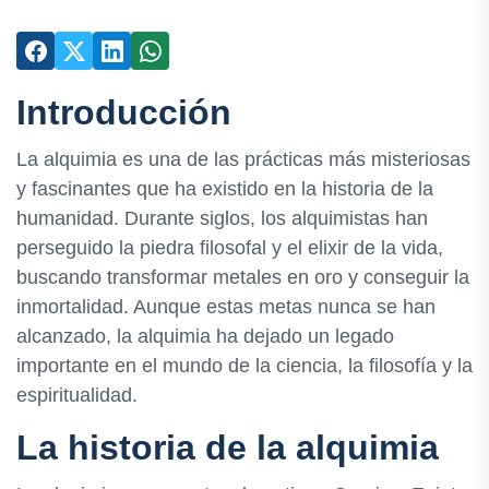
Introducción
La alquimia es una de las prácticas más misteriosas
y fascinantes que ha existido en la historia de la
humanidad. Durante siglos, los alquimistas han
perseguido la piedra filosofal y el elixir de la vida,
buscando transformar metales en oro y conseguir la
inmortalidad. Aunque estas metas nunca se han
alcanzado, la alquimia ha dejado un legado
importante en el mundo de la ciencia, la filosofía y la
espiritualidad.
La historia de la alquimia