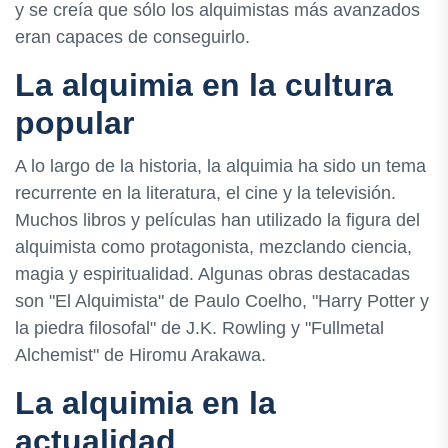
y se creía que sólo los alquimistas más avanzados
eran capaces de conseguirlo.
La alquimia en la cultura
popular
A lo largo de la historia, la alquimia ha sido un tema
recurrente en la literatura, el cine y la televisión.
Muchos libros y películas han utilizado la figura del
alquimista como protagonista, mezclando ciencia,
magia y espiritualidad. Algunas obras destacadas
son "El Alquimista" de Paulo Coelho, "Harry Potter y
la piedra filosofal" de J.K. Rowling y "Fullmetal
Alchemist" de Hiromu Arakawa.
La alquimia en la
actualidad