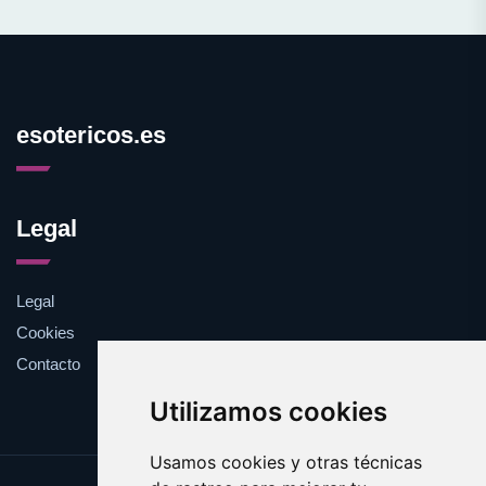
esotericos.es
Legal
Legal
Cookies
Contacto
Utilizamos cookies
Usamos cookies y otras técnicas