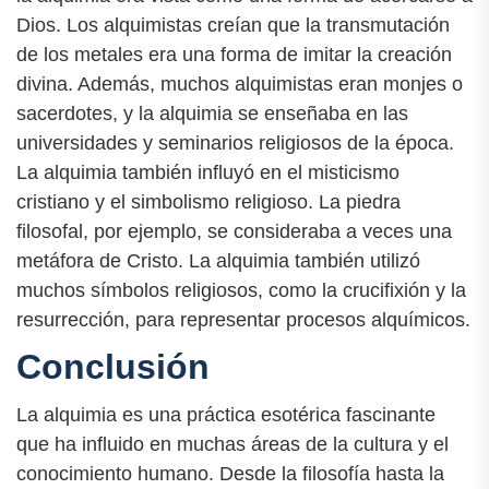
Dios. Los alquimistas creían que la transmutación
de los metales era una forma de imitar la creación
divina. Además, muchos alquimistas eran monjes o
sacerdotes, y la alquimia se enseñaba en las
universidades y seminarios religiosos de la época.
La alquimia también influyó en el misticismo
cristiano y el simbolismo religioso. La piedra
filosofal, por ejemplo, se consideraba a veces una
metáfora de Cristo. La alquimia también utilizó
muchos símbolos religiosos, como la crucifixión y la
resurrección, para representar procesos alquímicos.
Conclusión
La alquimia es una práctica esotérica fascinante
que ha influido en muchas áreas de la cultura y el
conocimiento humano. Desde la filosofía hasta la