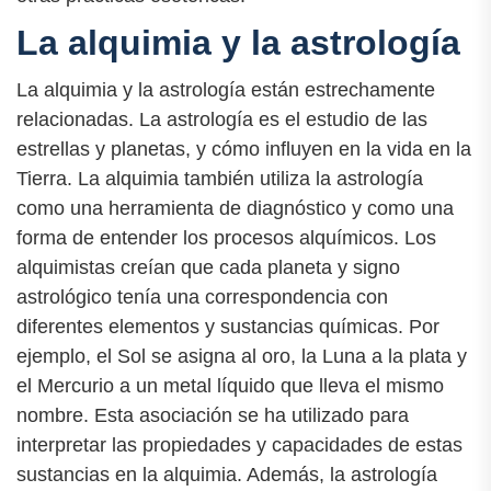
La alquimia y la astrología
La alquimia y la astrología están estrechamente
relacionadas. La astrología es el estudio de las
estrellas y planetas, y cómo influyen en la vida en la
Tierra. La alquimia también utiliza la astrología
como una herramienta de diagnóstico y como una
forma de entender los procesos alquímicos. Los
alquimistas creían que cada planeta y signo
astrológico tenía una correspondencia con
diferentes elementos y sustancias químicas. Por
ejemplo, el Sol se asigna al oro, la Luna a la plata y
el Mercurio a un metal líquido que lleva el mismo
nombre. Esta asociación se ha utilizado para
interpretar las propiedades y capacidades de estas
sustancias en la alquimia. Además, la astrología