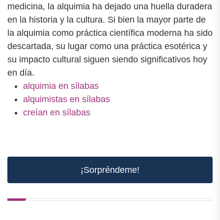
medicina, la alquimia ha dejado una huella duradera
en la historia y la cultura. Si bien la mayor parte de
la alquimia como práctica científica moderna ha sido
descartada, su lugar como una práctica esotérica y
su impacto cultural siguen siendo significativos hoy
en día.
alquimia en sílabas
alquimistas en sílabas
creían en sílabas
¡Sorpréndeme!