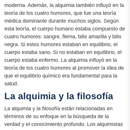
moderna. Además, la alquimia también influyó en la
teoría de los cuatro humores, que fue una teoría
médica dominante durante muchos siglos. Según
esta teoría, el cuerpo humano estaba compuesto de
cuatro humores: sangre, flema, bilis amarilla y bilis
negra. Si estos humores estaban en equilibrio, el
cuerpo estaba sano. Si no estaban en equilibrio, el
cuerpo estaba enfermo. La alquimia influyó en la
teoría de los cuatro humores al promover la idea de
que el equilibrio químico era fundamental para la
salud.
La alquimia y la filosofía
La alquimia y la filosofía están relacionadas en
términos de su enfoque en la búsqueda de la
verdad y el conocimiento profundo. Los alquimistas