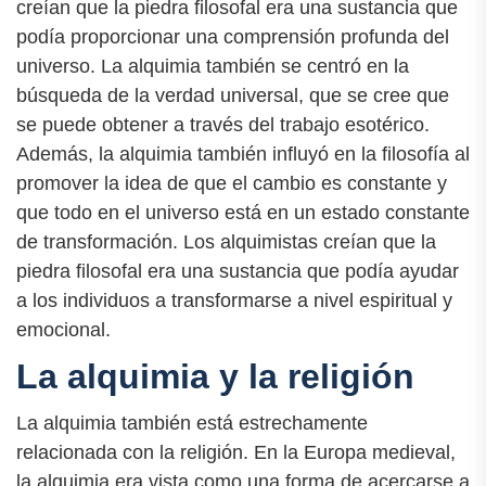
creían que la piedra filosofal era una sustancia que
podía proporcionar una comprensión profunda del
universo. La alquimia también se centró en la
búsqueda de la verdad universal, que se cree que
se puede obtener a través del trabajo esotérico.
Además, la alquimia también influyó en la filosofía al
promover la idea de que el cambio es constante y
que todo en el universo está en un estado constante
de transformación. Los alquimistas creían que la
piedra filosofal era una sustancia que podía ayudar
a los individuos a transformarse a nivel espiritual y
emocional.
La alquimia y la religión
La alquimia también está estrechamente
relacionada con la religión. En la Europa medieval,
la alquimia era vista como una forma de acercarse a