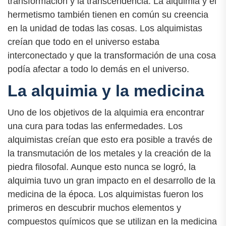
transformación y la transcendencia. La alquimia y el
hermetismo también tienen en común su creencia
en la unidad de todas las cosas. Los alquimistas
creían que todo en el universo estaba
interconectado y que la transformación de una cosa
podía afectar a todo lo demás en el universo.
La alquimia y la medicina
Uno de los objetivos de la alquimia era encontrar
una cura para todas las enfermedades. Los
alquimistas creían que esto era posible a través de
la transmutación de los metales y la creación de la
piedra filosofal. Aunque esto nunca se logró, la
alquimia tuvo un gran impacto en el desarrollo de la
medicina de la época. Los alquimistas fueron los
primeros en descubrir muchos elementos y
compuestos químicos que se utilizan en la medicina