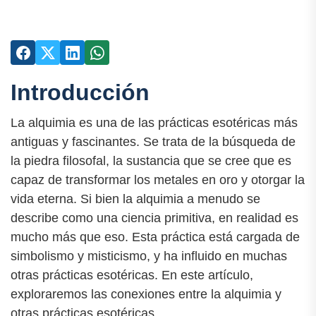
Introducción
La alquimia es una de las prácticas esotéricas más
antiguas y fascinantes. Se trata de la búsqueda de
la piedra filosofal, la sustancia que se cree que es
capaz de transformar los metales en oro y otorgar la
vida eterna. Si bien la alquimia a menudo se
describe como una ciencia primitiva, en realidad es
mucho más que eso. Esta práctica está cargada de
simbolismo y misticismo, y ha influido en muchas
otras prácticas esotéricas. En este artículo,
exploraremos las conexiones entre la alquimia y
otras prácticas esotéricas.