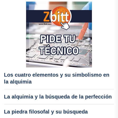
Los cuatro elementos y su simbolismo en
la alquimia
La alquimia y la búsqueda de la perfección
La piedra filosofal y su búsqueda