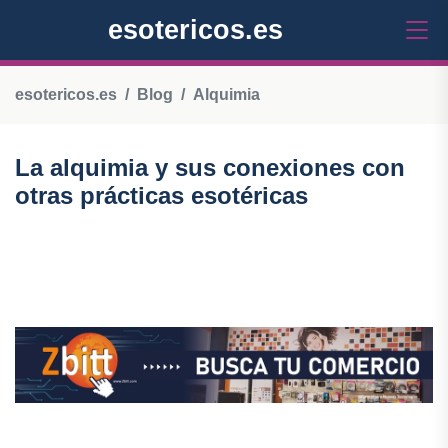
esotericos.es
esotericos.es
Blog
Alquimia
La alquimia y sus conexiones con
otras prácticas esotéricas