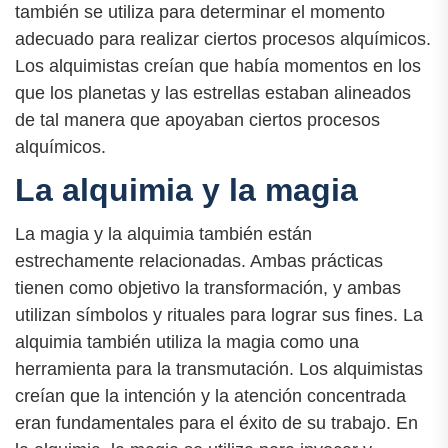
también se utiliza para determinar el momento
adecuado para realizar ciertos procesos alquímicos.
Los alquimistas creían que había momentos en los
que los planetas y las estrellas estaban alineados
de tal manera que apoyaban ciertos procesos
alquímicos.
La alquimia y la magia
La magia y la alquimia también están
estrechamente relacionadas. Ambas prácticas
tienen como objetivo la transformación, y ambas
utilizan símbolos y rituales para lograr sus fines. La
alquimia también utiliza la magia como una
herramienta para la transmutación. Los alquimistas
creían que la intención y la atención concentrada
eran fundamentales para el éxito de su trabajo. En