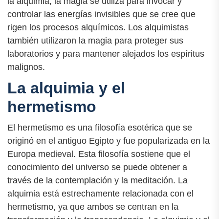
la alquimia, la magia se utiliza para invocar y
controlar las energías invisibles que se cree que
rigen los procesos alquímicos. Los alquimistas
también utilizaron la magia para proteger sus
laboratorios y para mantener alejados los espíritus
malignos.
La alquimia y el
hermetismo
El hermetismo es una filosofía esotérica que se
originó en el antiguo Egipto y fue popularizada en la
Europa medieval. Esta filosofía sostiene que el
conocimiento del universo se puede obtener a
través de la contemplación y la meditación. La
alquimia está estrechamente relacionada con el
hermetismo, ya que ambos se centran en la