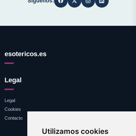
Síguenos:
esotericos.es
Legal
Legal
Cookies
Contacto
Utilizamos cookies