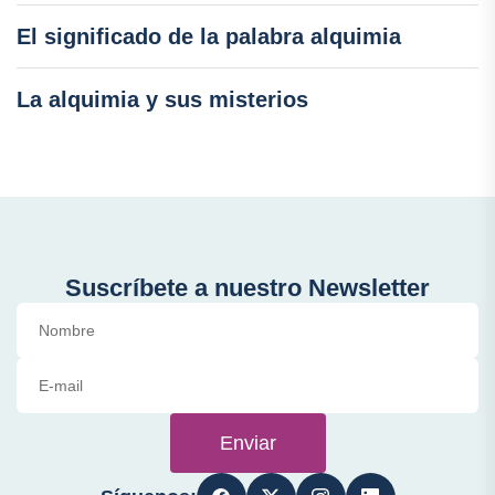
El significado de la palabra alquimia
La alquimia y sus misterios
Suscríbete a nuestro Newsletter
Enviar