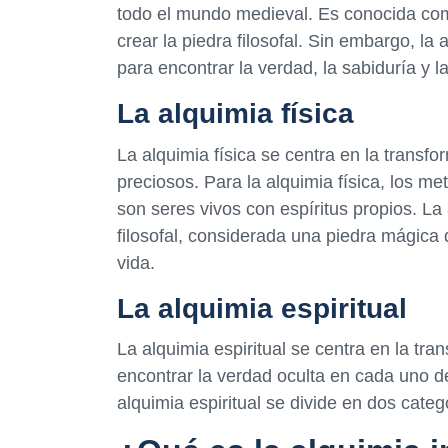
todo el mundo medieval. Es conocida com
crear la piedra filosofal. Sin embargo, 
para encontrar la verdad, la sabiduría y l
La alquimia física
La alquimia física se centra en la transf
preciosos. Para la alquimia física, los m
son seres vivos con espíritus propios. La
filosofal, considerada una piedra mágica
vida.
La alquimia espiritual
La alquimia espiritual se centra en la tr
encontrar la verdad oculta en cada uno de 
alquimia espiritual se divide en dos categ