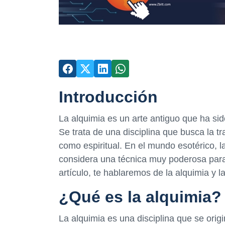
Introducción
La alquimia es un arte antiguo que ha sido
Se trata de una disciplina que busca la tr
como espiritual. En el mundo esotérico, l
considera una técnica muy poderosa para 
artículo, te hablaremos de la alquimia y la
¿Qué es la alquimia?
La alquimia es una disciplina que se origi