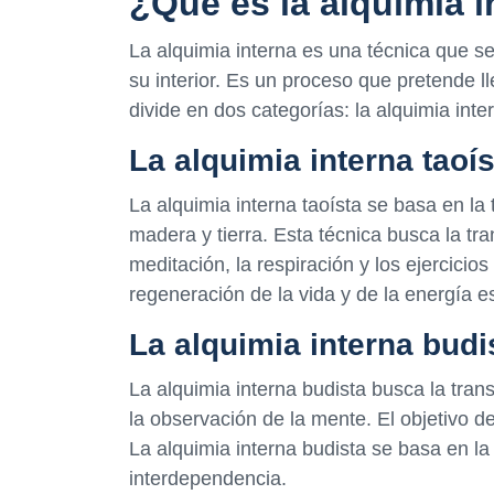
¿Qué es la alquimia i
La alquimia interna es una técnica que s
su interior. Es un proceso que pretende ll
divide en dos categorías: la alquimia inter
La alquimia interna taoís
La alquimia interna taoísta se basa en la
madera y tierra. Esta técnica busca la tra
meditación, la respiración y los ejercicios
regeneración de la vida y de la energía es
La alquimia interna budi
La alquimia interna budista busca la tra
la observación de la mente. El objetivo de
La alquimia interna budista se basa en la
interdependencia.