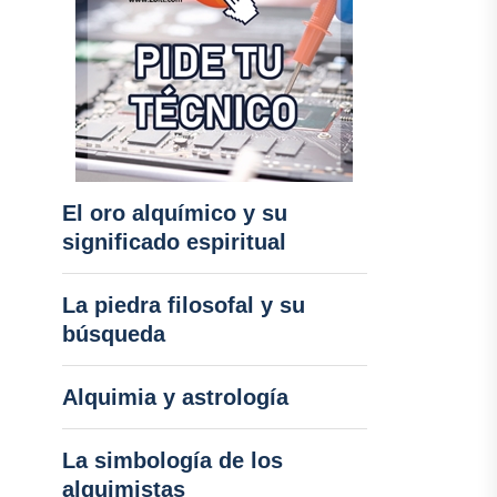
El oro alquímico y su
significado espiritual
La piedra filosofal y su
búsqueda
Alquimia y astrología
La simbología de los
alquimistas