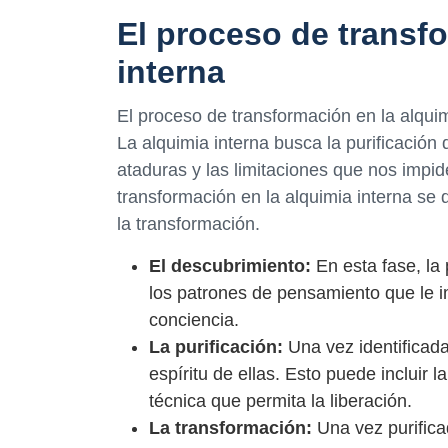
El proceso de transf
interna
El proceso de transformación en la alquim
La alquimia interna busca la purificación d
ataduras y las limitaciones que nos impid
transformación en la alquimia interna se d
la transformación.
El descubrimiento:
En esta fase, la
los patrones de pensamiento que le
conciencia.
La purificación:
Una vez identificadas
espíritu de ellas. Esto puede incluir l
técnica que permita la liberación.
La transformación:
Una vez purifica