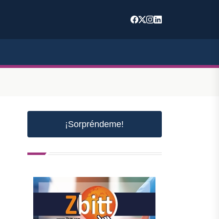
¡Sorpréndeme!