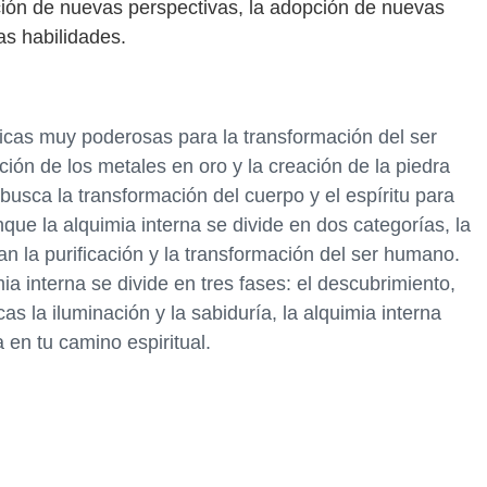
ación de nuevas perspectivas, la adopción de nuevas
as habilidades.
nicas muy poderosas para la transformación del ser
ión de los metales en oro y la creación de la piedra
a busca la transformación del cuerpo y el espíritu para
nque la alquimia interna se divide en dos categorías, la
an la purificación y la transformación del ser humano.
ia interna se divide en tres fases: el descubrimiento,
cas la iluminación y la sabiduría, la alquimia interna
en tu camino espiritual.