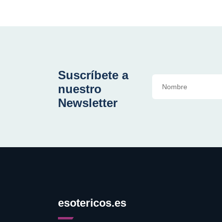
Suscríbete a
nuestro
Newsletter
esotericos.es