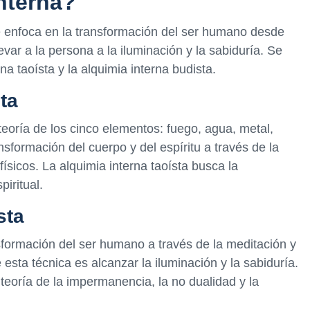
nterna?
e enfoca en la transformación del ser humano desde
evar a la persona a la iluminación y la sabiduría. Se
na taoísta y la alquimia interna budista.
ta
 teoría de los cinco elementos: fuego, agua, metal,
nsformación del cuerpo y del espíritu a través de la
 físicos. La alquimia interna taoísta busca la
piritual.
sta
nsformación del ser humano a través de la meditación y
 esta técnica es alcanzar la iluminación y la sabiduría.
 teoría de la impermanencia, la no dualidad y la