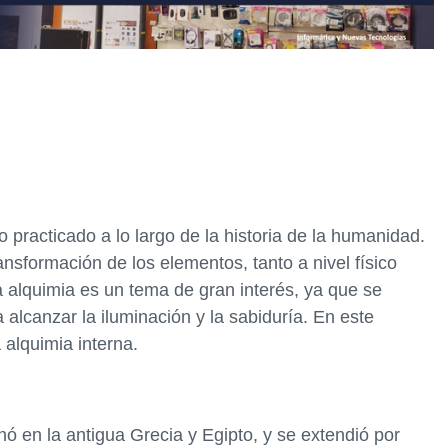
 practicado a lo largo de la historia de la humanidad.
ansformación de los elementos, tanto a nivel físico
a alquimia es un tema de gran interés, ya que se
alcanzar la iluminación y la sabiduría. En este
 alquimia interna.
nó en la antigua Grecia y Egipto, y se extendió por