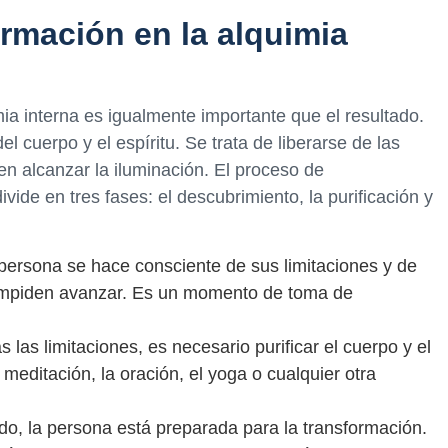
ormación en la alquimia
ia interna es igualmente importante que el resultado.
el cuerpo y el espíritu. Se trata de liberarse de las
en alcanzar la iluminación. El proceso de
ivide en tres fases: el descubrimiento, la purificación y
 persona se hace consciente de sus limitaciones y de
 impiden avanzar. Es un momento de toma de
 las limitaciones, es necesario purificar el cuerpo y el
a meditación, la oración, el yoga o cualquier otra
do, la persona está preparada para la transformación.