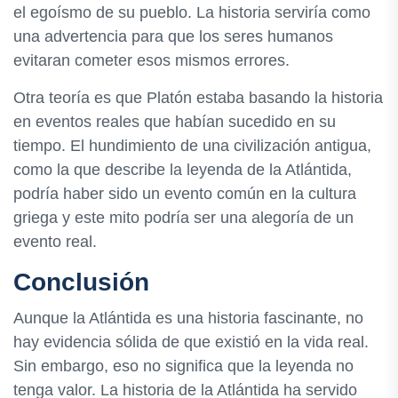
el egoísmo de su pueblo. La historia serviría como
una advertencia para que los seres humanos
evitaran cometer esos mismos errores.
Otra teoría es que Platón estaba basando la historia
en eventos reales que habían sucedido en su
tiempo. El hundimiento de una civilización antigua,
como la que describe la leyenda de la Atlántida,
podría haber sido un evento común en la cultura
griega y este mito podría ser una alegoría de un
evento real.
Conclusión
Aunque la Atlántida es una historia fascinante, no
hay evidencia sólida de que existió en la vida real.
Sin embargo, eso no significa que la leyenda no
tenga valor. La historia de la Atlántida ha servido