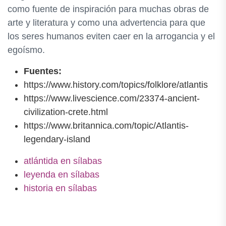
como fuente de inspiración para muchas obras de
arte y literatura y como una advertencia para que
los seres humanos eviten caer en la arrogancia y el
egoísmo.
Fuentes:
https://www.history.com/topics/folklore/atlantis
https://www.livescience.com/23374-ancient-
civilization-crete.html
https://www.britannica.com/topic/Atlantis-
legendary-island
atlántida en sílabas
leyenda en sílabas
historia en sílabas