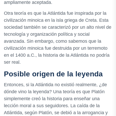
ampliamente aceptada.
Otra teoría es que la Atlántida fue inspirada por la
civilización minoica en la isla griega de Creta. Esta
sociedad también se caracterizó por un alto nivel de
tecnología y organización política y social
avanzada. Sin embargo, como sabemos que la
civilización minoica fue destruida por un terremoto
en el 1400 a.C., la historia de la Atlántida no podría
ser real.
Posible origen de la leyenda
Entonces, si la Atlántida no existió realmente, ¿de
dónde vino la leyenda? Una teoría es que Platón
simplemente creó la historia para enseñar una
lección moral a sus seguidores. La caída de la
Atlántida, según Platón, se debió a la arrogancia y