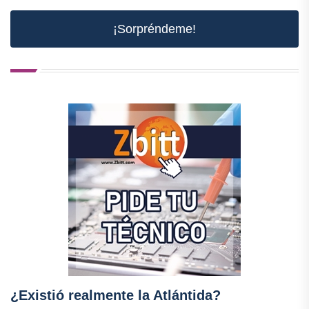
¡Sorpréndeme!
¿Existió realmente la Atlántida?