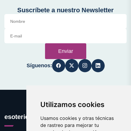
Suscríbete a nuestro Newsletter
Enviar
Síguenos:
Utilizamos cookies
esotericos.es
Usamos cookies y otras técnicas
de rastreo para mejorar tu