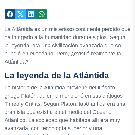
La Atlántida es un misterioso continente perdido que
ha intrigado a la humanidad durante siglos. Según
la leyenda, era una civilización avanzada que se
hundió en el océano. Pero, ¿existió realmente la
Atlántida?
La leyenda de la Atlántida
La historia de la Atlántida proviene del filósofo
griego Platón, quien la mencionó en sus diálogos
Timeo y Critias. Según Platón, la Atlántida era una
gran isla que existía en el medio del Océano
Atlántico. La sociedad que habitaba allí era muy
avanzada, con tecnología superior y una