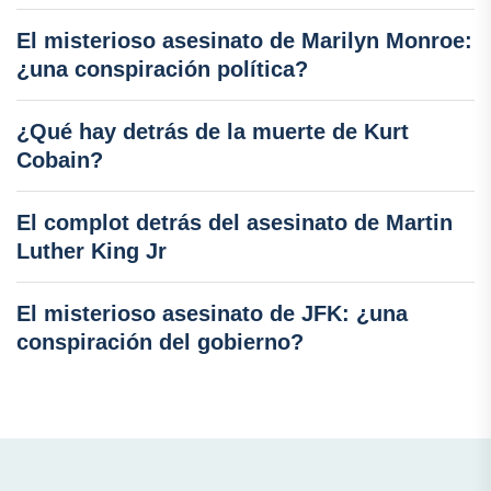
El misterioso asesinato de Marilyn Monroe:
¿una conspiración política?
¿Qué hay detrás de la muerte de Kurt
Cobain?
El complot detrás del asesinato de Martin
Luther King Jr
El misterioso asesinato de JFK: ¿una
conspiración del gobierno?