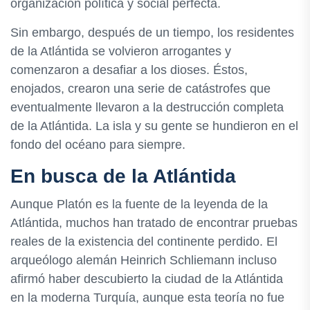
organización política y social perfecta.
Sin embargo, después de un tiempo, los residentes
de la Atlántida se volvieron arrogantes y
comenzaron a desafiar a los dioses. Éstos,
enojados, crearon una serie de catástrofes que
eventualmente llevaron a la destrucción completa
de la Atlántida. La isla y su gente se hundieron en el
fondo del océano para siempre.
En busca de la Atlántida
Aunque Platón es la fuente de la leyenda de la
Atlántida, muchos han tratado de encontrar pruebas
reales de la existencia del continente perdido. El
arqueólogo alemán Heinrich Schliemann incluso
afirmó haber descubierto la ciudad de la Atlántida
en la moderna Turquía, aunque esta teoría no fue