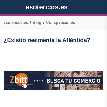
esotericos.es
esotericos.es
Blog
Conspiraciones
¿Existió realmente la Atlántida?