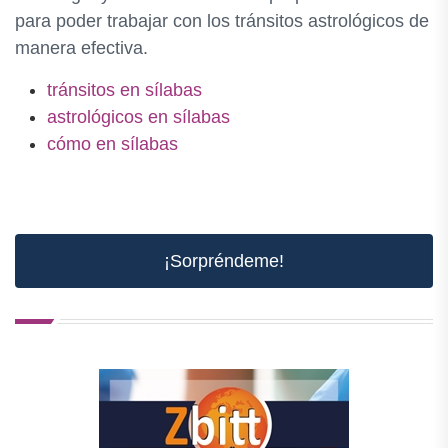
para poder trabajar con los tránsitos astrológicos de
manera efectiva.
tránsitos en sílabas
astrológicos en sílabas
cómo en sílabas
¡Sorpréndeme!