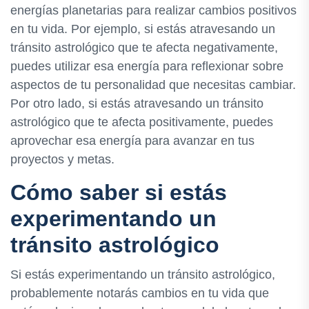
energías planetarias para realizar cambios positivos
en tu vida. Por ejemplo, si estás atravesando un
tránsito astrológico que te afecta negativamente,
puedes utilizar esa energía para reflexionar sobre
aspectos de tu personalidad que necesitas cambiar.
Por otro lado, si estás atravesando un tránsito
astrológico que te afecta positivamente, puedes
aprovechar esa energía para avanzar en tus
proyectos y metas.
Cómo saber si estás
experimentando un
tránsito astrológico
Si estás experimentando un tránsito astrológico,
probablemente notarás cambios en tu vida que