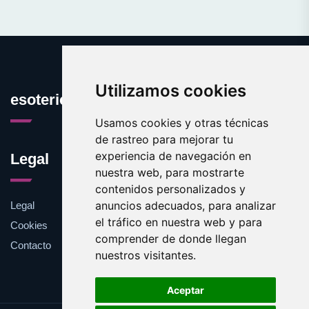
Utilizamos cookies
esotericos.es
Usamos cookies y otras técnicas
de rastreo para mejorar tu
experiencia de navegación en
Legal
nuestra web, para mostrarte
contenidos personalizados y
anuncios adecuados, para analizar
Legal
el tráfico en nuestra web y para
Cookies
comprender de donde llegan
Contacto
nuestros visitantes.
Aceptar