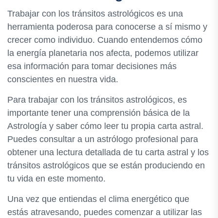
Trabajar con los tránsitos astrológicos es una
herramienta poderosa para conocerse a sí mismo y
crecer como individuo. Cuando entendemos cómo
la energía planetaria nos afecta, podemos utilizar
esa información para tomar decisiones más
conscientes en nuestra vida.
Para trabajar con los tránsitos astrológicos, es
importante tener una comprensión básica de la
Astrología y saber cómo leer tu propia carta astral.
Puedes consultar a un astrólogo profesional para
obtener una lectura detallada de tu carta astral y los
tránsitos astrológicos que se están produciendo en
tu vida en este momento.
Una vez que entiendas el clima energético que
estás atravesando, puedes comenzar a utilizar las