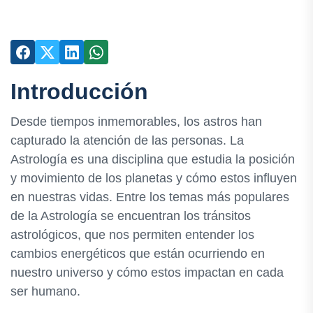
Introducción
Desde tiempos inmemorables, los astros han
capturado la atención de las personas. La
Astrología es una disciplina que estudia la posición
y movimiento de los planetas y cómo estos influyen
en nuestras vidas. Entre los temas más populares
de la Astrología se encuentran los tránsitos
astrológicos, que nos permiten entender los
cambios energéticos que están ocurriendo en
nuestro universo y cómo estos impactan en cada
ser humano.