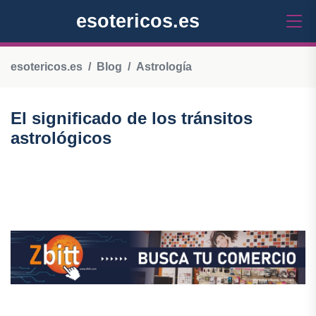
esotericos.es
esotericos.es
Blog
Astrología
El significado de los tránsitos
astrológicos