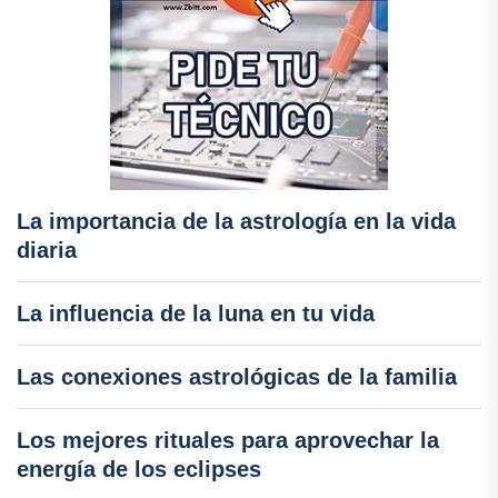
La importancia de la astrología en la vida
diaria
La influencia de la luna en tu vida
Las conexiones astrológicas de la familia
Los mejores rituales para aprovechar la
energía de los eclipses