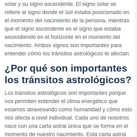
solar y su signo ascendente. El signo solar se
refiere al signo donde el Sol estaba posicionado en
el momento del nacimiento de la persona, mientras
que el signo ascendente es el signo que estaba
ascendiendo en el horizonte en el momento del
nacimiento. Ambos signos son importantes para
entender cómo los tránsitos astrológicos te afectan.
¿Por qué son importantes
los tránsitos astrológicos?
Los tránsitos astrológicos son importantes porque
nos permiten entender el clima energético que
estamos atravesando como humanidad y cómo esto
nos afecta a nivel individual. Cada uno de nosotros
nace con una carta astral única que se forma en el
momento de nuestro nacimiento. Esta carta astral