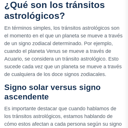
¿Qué son los tránsitos
astrológicos?
En términos simples, los tránsitos astrológicos son
el momento en el que un planeta se mueve a través
de un signo zodiacal determinado. Por ejemplo,
cuando el planeta Venus se mueve a través de
Acuario, se considera un tránsito astrológico. Esto
sucede cada vez que un planeta se mueve a través
de cualquiera de los doce signos zodiacales.
Signo solar versus signo
ascendente
Es importante destacar que cuando hablamos de
los tránsitos astrológicos, estamos hablando de
cómo estos afectan a cada persona según su signo