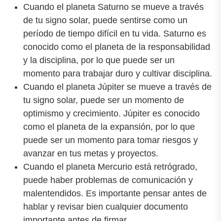
Cuando el planeta Saturno se mueve a través
de tu signo solar, puede sentirse como un
período de tiempo difícil en tu vida. Saturno es
conocido como el planeta de la responsabilidad
y la disciplina, por lo que puede ser un
momento para trabajar duro y cultivar disciplina.
Cuando el planeta Júpiter se mueve a través de
tu signo solar, puede ser un momento de
optimismo y crecimiento. Júpiter es conocido
como el planeta de la expansión, por lo que
puede ser un momento para tomar riesgos y
avanzar en tus metas y proyectos.
Cuando el planeta Mercurio está retrógrado,
puede haber problemas de comunicación y
malentendidos. Es importante pensar antes de
hablar y revisar bien cualquier documento
importante antes de firmar.