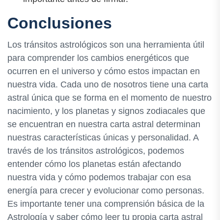
Conclusiones
Los tránsitos astrológicos son una herramienta útil
para comprender los cambios energéticos que
ocurren en el universo y cómo estos impactan en
nuestra vida. Cada uno de nosotros tiene una carta
astral única que se forma en el momento de nuestro
nacimiento, y los planetas y signos zodiacales que
se encuentran en nuestra carta astral determinan
nuestras características únicas y personalidad. A
través de los tránsitos astrológicos, podemos
entender cómo los planetas están afectando
nuestra vida y cómo podemos trabajar con esa
energía para crecer y evolucionar como personas.
Es importante tener una comprensión básica de la
Astrología y saber cómo leer tu propia carta astral