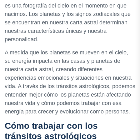
es una fotografía del cielo en el momento en que
nacimos. Los planetas y los signos zodiacales que
se encuentran en nuestra carta astral determinan
nuestras características únicas y nuestra
personalidad.
A medida que los planetas se mueven en el cielo,
su energía impacta en las casas y planetas de
nuestra carta astral, creando diferentes
experiencias emocionales y situaciones en nuestra
vida. A través de los tránsitos astrológicos, podemos
entender mejor cómo los planetas están afectando
nuestra vida y cómo podemos trabajar con esa
energía para crecer y evolucionar como personas.
Cómo trabajar con los
tránsitos astrológicos