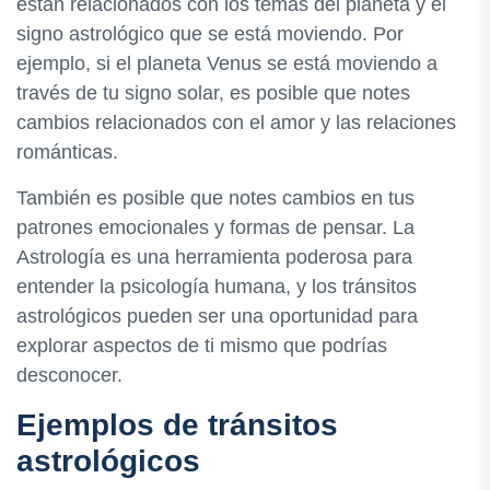
están relacionados con los temas del planeta y el
signo astrológico que se está moviendo. Por
ejemplo, si el planeta Venus se está moviendo a
través de tu signo solar, es posible que notes
cambios relacionados con el amor y las relaciones
románticas.
También es posible que notes cambios en tus
patrones emocionales y formas de pensar. La
Astrología es una herramienta poderosa para
entender la psicología humana, y los tránsitos
astrológicos pueden ser una oportunidad para
explorar aspectos de ti mismo que podrías
desconocer.
Ejemplos de tránsitos
astrológicos