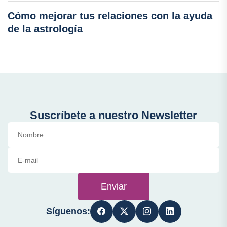
Cómo mejorar tus relaciones con la ayuda
de la astrología
Suscríbete a nuestro Newsletter
Enviar
Síguenos: