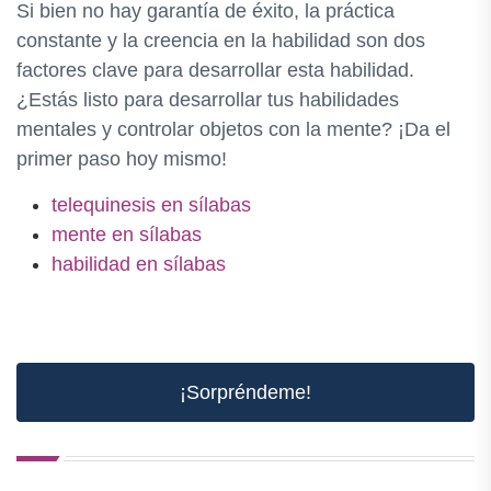
Si bien no hay garantía de éxito, la práctica
constante y la creencia en la habilidad son dos
factores clave para desarrollar esta habilidad.
¿Estás listo para desarrollar tus habilidades
mentales y controlar objetos con la mente? ¡Da el
primer paso hoy mismo!
telequinesis en sílabas
mente en sílabas
habilidad en sílabas
¡Sorpréndeme!