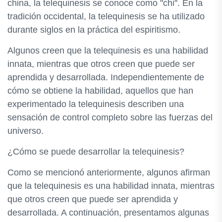
china, la telequinesis se conoce como "chi". En la
tradición occidental, la telequinesis se ha utilizado
durante siglos en la práctica del espiritismo.
Algunos creen que la telequinesis es una habilidad
innata, mientras que otros creen que puede ser
aprendida y desarrollada. Independientemente de
cómo se obtiene la habilidad, aquellos que han
experimentado la telequinesis describen una
sensación de control completo sobre las fuerzas del
universo.
¿Cómo se puede desarrollar la telequinesis?
Como se mencionó anteriormente, algunos afirman
que la telequinesis es una habilidad innata, mientras
que otros creen que puede ser aprendida y
desarrollada. A continuación, presentamos algunas