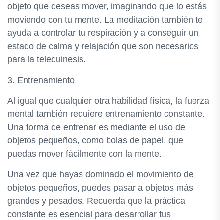
objeto que deseas mover, imaginando que lo estás
moviendo con tu mente. La meditación también te
ayuda a controlar tu respiración y a conseguir un
estado de calma y relajación que son necesarios
para la telequinesis.
3. Entrenamiento
Al igual que cualquier otra habilidad física, la fuerza
mental también requiere entrenamiento constante.
Una forma de entrenar es mediante el uso de
objetos pequeños, como bolas de papel, que
puedas mover fácilmente con la mente.
Una vez que hayas dominado el movimiento de
objetos pequeños, puedes pasar a objetos más
grandes y pesados. Recuerda que la práctica
constante es esencial para desarrollar tus