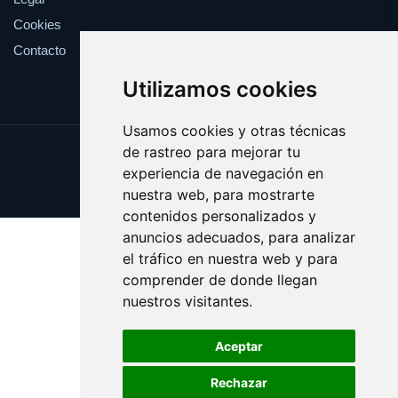
Cookies
Contacto
Utilizamos cookies
Usamos cookies y otras técnicas
de rastreo para mejorar tu
Update cookies preferences
experiencia de navegación en
Copyright © 2025 esotericos.es
nuestra web, para mostrarte
contenidos personalizados y
anuncios adecuados, para analizar
el tráfico en nuestra web y para
comprender de donde llegan
nuestros visitantes.
Aceptar
Rechazar