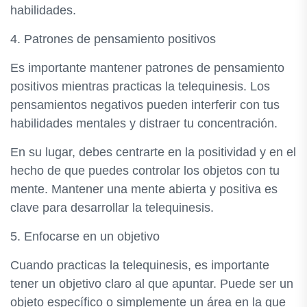
habilidades.
4. Patrones de pensamiento positivos
Es importante mantener patrones de pensamiento
positivos mientras practicas la telequinesis. Los
pensamientos negativos pueden interferir con tus
habilidades mentales y distraer tu concentración.
En su lugar, debes centrarte en la positividad y en el
hecho de que puedes controlar los objetos con tu
mente. Mantener una mente abierta y positiva es
clave para desarrollar la telequinesis.
5. Enfocarse en un objetivo
Cuando practicas la telequinesis, es importante
tener un objetivo claro al que apuntar. Puede ser un
objeto específico o simplemente un área en la que