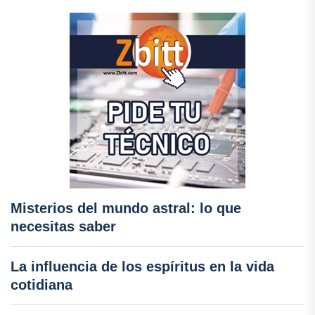
Misterios del mundo astral: lo que
necesitas saber
La influencia de los espíritus en la vida
cotidiana