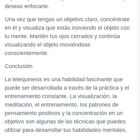
deseas enfocarte.
Una vez que tengas un objetivo claro, concéntrate
en él y visualiza que estás moviendo el objeto con
tu mente. Mantén tus ojos cerrados y continúa
visualizando el objeto moviéndose
conscientemente.
Conclusión
La telequinesis es una habilidad fascinante que
puede ser desarrollada a través de la práctica y el
entrenamiento constante. La visualización, la
meditación, el entrenamiento, los patrones de
pensamiento positivos y la concentración en un
objetivo son algunas de las técnicas que puedes
utilizar para desarrollar tus habilidades mentales.