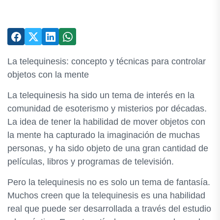
La telequinesis: concepto y técnicas para controlar
objetos con la mente
La telequinesis ha sido un tema de interés en la
comunidad de esoterismo y misterios por décadas.
La idea de tener la habilidad de mover objetos con
la mente ha capturado la imaginación de muchas
personas, y ha sido objeto de una gran cantidad de
películas, libros y programas de televisión.
Pero la telequinesis no es solo un tema de fantasía.
Muchos creen que la telequinesis es una habilidad
real que puede ser desarrollada a través del estudio