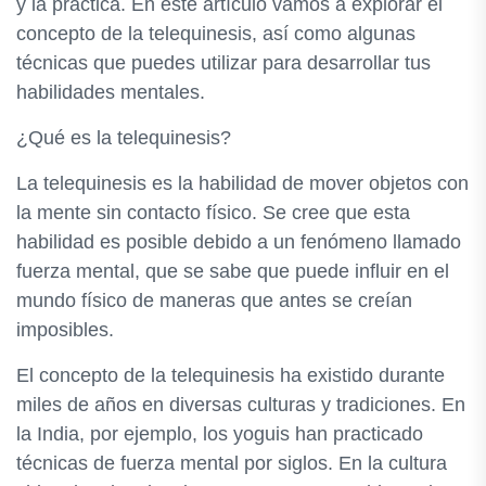
y la práctica. En este artículo vamos a explorar el
concepto de la telequinesis, así como algunas
técnicas que puedes utilizar para desarrollar tus
habilidades mentales.
¿Qué es la telequinesis?
La telequinesis es la habilidad de mover objetos con
la mente sin contacto físico. Se cree que esta
habilidad es posible debido a un fenómeno llamado
fuerza mental, que se sabe que puede influir en el
mundo físico de maneras que antes se creían
imposibles.
El concepto de la telequinesis ha existido durante
miles de años en diversas culturas y tradiciones. En
la India, por ejemplo, los yoguis han practicado
técnicas de fuerza mental por siglos. En la cultura