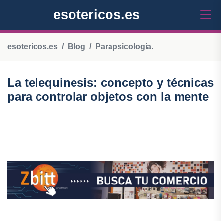
esotericos.es
esotericos.es
Blog
Parapsicología.
La telequinesis: concepto y técnicas
para controlar objetos con la mente