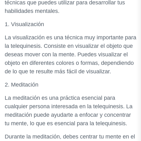
técnicas que puedes utilizar para desarrollar tus
habilidades mentales.
1. Visualización
La visualización es una técnica muy importante para
la telequinesis. Consiste en visualizar el objeto que
deseas mover con la mente. Puedes visualizar el
objeto en diferentes colores o formas, dependiendo
de lo que te resulte más fácil de visualizar.
2. Meditación
La meditación es una práctica esencial para
cualquier persona interesada en la telequinesis. La
meditación puede ayudarte a enfocar y concentrar
tu mente, lo que es esencial para la telequinesis.
Durante la meditación, debes centrar tu mente en el