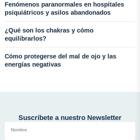
Fenómenos paranormales en hospitales
psiquiátricos y asilos abandonados
¿Qué son los chakras y cómo
equilibrarlos?
Cómo protegerse del mal de ojo y las
energías negativas
Suscríbete a nuestro Newsletter